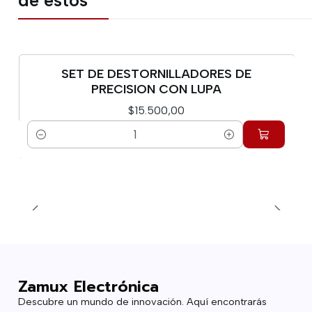
de estos
SET DE DESTORNILLADORES DE
PRECISION CON LUPA
$15.500,00
Cantidad
Zamux Electrónica
Descubre un mundo de innovación. Aquí encontrarás