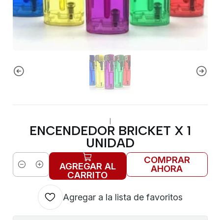
|
ENCENDEDOR BRICKET X 1
UNIDAD
COMPRAR
AGREGAR AL
AHORA
Cantidad
CARRITO
Agregar a la lista de favoritos