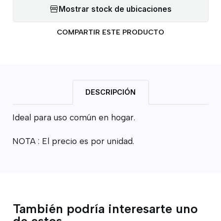
Mostrar stock de ubicaciones
COMPARTIR ESTE PRODUCTO
DESCRIPCIÓN
Ideal para uso común en hogar.
NOTA : El precio es por unidad.
También podría interesarte uno