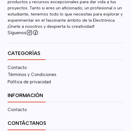
productos y recursos excepcionales para dar vida a tus
proyectos. Tanto si eres un aficionado, un profesional o un
estudiante, tenemos todo lo que necesitas para explorar y
experimentar en el fascinante ámbito de la Electrónica.
¡Únete a nosotros y despierta tu creatividad!
Síguenos
CATEGORÍAS
Contacto
Términos y Condiciones
Política de privacidad
INFORMACIÓN
Contacto
CONTÁCTANOS