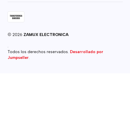
2026
ZAMUX ELECTRONICA
.
Todos los derechos reservados.
Desarrollado por
Jumpseller
.