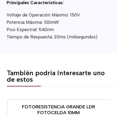
Principales Características:
Voltaje de Operación Máximo: 150V
Potencia Máxima: 100mW
Pico Espectral: 540nm
Tiempo de Respuesta: 20ms (milisegundos)
También podría interesarte uno
de estos
FOTORESISTENCIA GRANDE LDR
FOTOCELDA 10MM