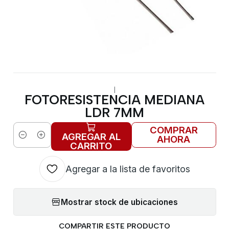
|
FOTORESISTENCIA MEDIANA
LDR 7MM
COMPRAR
AGREGAR AL
AHORA
Cantidad
CARRITO
Agregar a la lista de favoritos
Mostrar stock de ubicaciones
COMPARTIR ESTE PRODUCTO