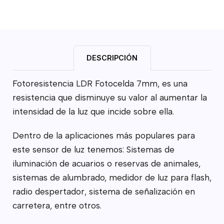
DESCRIPCIÓN
Fotoresistencia LDR Fotocelda 7mm, es una
resistencia que disminuye su valor al aumentar la
intensidad de la luz que incide sobre ella.
Dentro de la aplicaciones más populares para
este sensor de luz tenemos: Sistemas de
iluminación de acuarios o reservas de animales,
sistemas de alumbrado, medidor de luz para flash,
radio despertador, sistema de señalización en
carretera, entre otros.