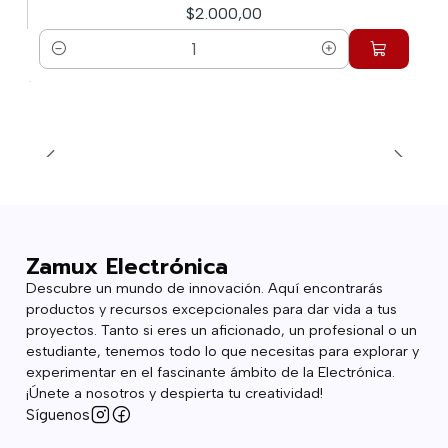
$2.000,00
Cantidad
Zamux Electrónica
Descubre un mundo de innovación. Aquí encontrarás
productos y recursos excepcionales para dar vida a tus
proyectos. Tanto si eres un aficionado, un profesional o un
estudiante, tenemos todo lo que necesitas para explorar y
experimentar en el fascinante ámbito de la Electrónica.
¡Únete a nosotros y despierta tu creatividad!
Síguenos