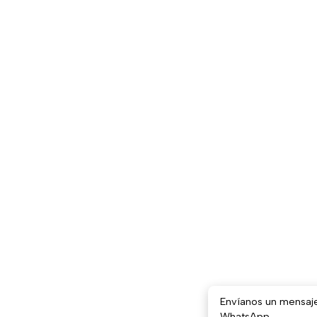
Envíanos un mensaj
WhatsApp