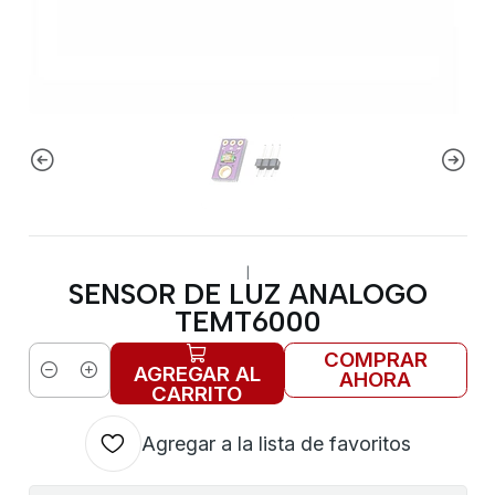
|
SENSOR DE LUZ ANALOGO
TEMT6000
COMPRAR
AGREGAR AL
AHORA
Cantidad
CARRITO
Agregar a la lista de favoritos