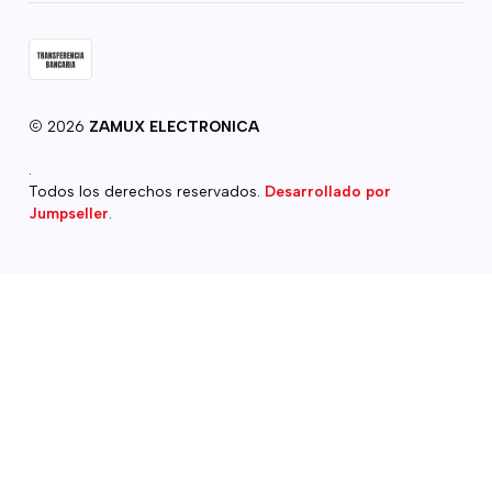
2026
ZAMUX ELECTRONICA
.
Todos los derechos reservados.
Desarrollado por
Jumpseller
.