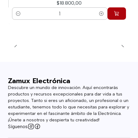
$18.800,00
Cantidad
Zamux Electrónica
Descubre un mundo de innovación. Aquí encontrarás
productos y recursos excepcionales para dar vida a tus
proyectos. Tanto si eres un aficionado, un profesional o un
estudiante, tenemos todo lo que necesitas para explorar y
experimentar en el fascinante ámbito de la Electrónica.
¡Únete a nosotros y despierta tu creatividad!
Síguenos