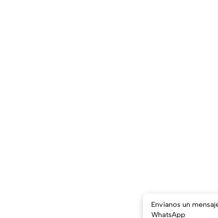
Envíanos un mensaj
WhatsApp