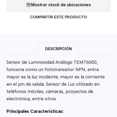
Mostrar stock de ubicaciones
COMPARTIR ESTE PRODUCTO
DESCRIPCIÓN
Sensor de Luminosidad Análogo TEMT6000,
funciona como un Fototransistor NPN, entre
mayor es la luz incidente, mayor es la corriente
en el pin de salida. Sensor de Luz utilizado en
teléfonos móviles, cámaras, proyectos de
electrónica, entre otros.
Principales Características: