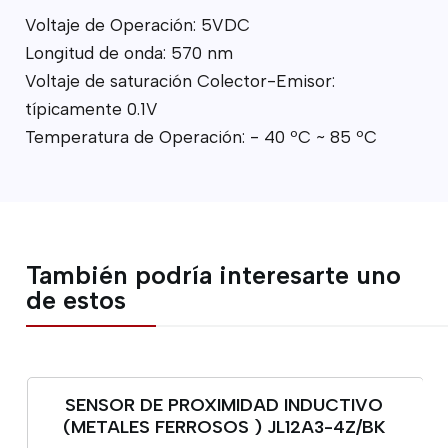
Voltaje de Operación: 5VDC
Longitud de onda: 570 nm
Voltaje de saturación Colector-Emisor:
típicamente 0.1V
Temperatura de Operación: - 40 ºC ~ 85 ºC
También podría interesarte uno
de estos
SENSOR DE PROXIMIDAD INDUCTIVO
(METALES FERROSOS ) JL12A3-4Z/BK