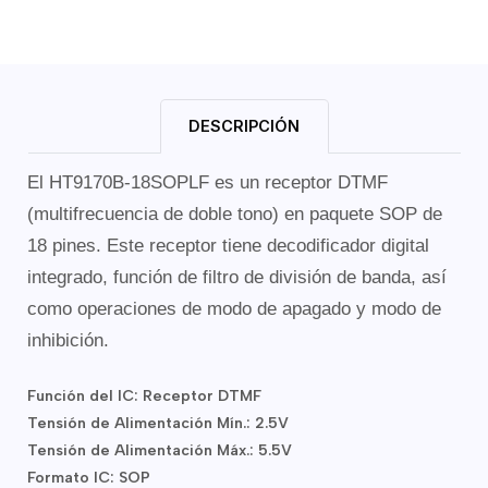
DESCRIPCIÓN
El HT9170B-18SOPLF es un receptor DTMF
(multifrecuencia de doble tono) en paquete SOP de
18 pines. Este receptor tiene decodificador digital
integrado, función de filtro de división de banda, así
como operaciones de modo de apagado y modo de
inhibición.
Función del IC: Receptor DTMF
Tensión de Alimentación Mín.: 2.5V
Tensión de Alimentación Máx.: 5.5V
Formato IC: SOP