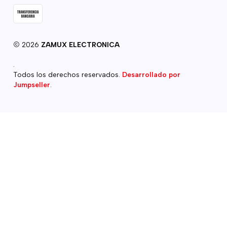
2026
ZAMUX ELECTRONICA
.
Todos los derechos reservados.
Desarrollado por
Jumpseller
.