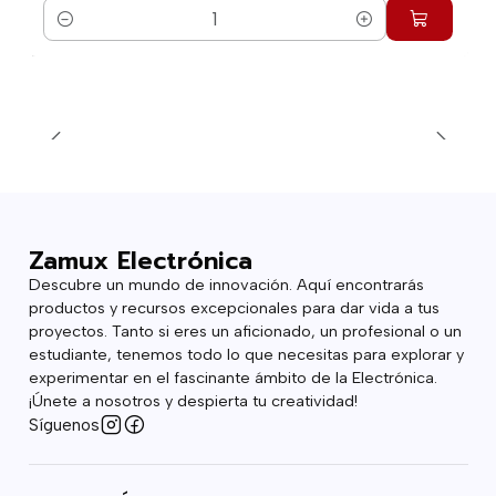
Cantidad
Zamux Electrónica
Descubre un mundo de innovación. Aquí encontrarás
productos y recursos excepcionales para dar vida a tus
proyectos. Tanto si eres un aficionado, un profesional o un
estudiante, tenemos todo lo que necesitas para explorar y
experimentar en el fascinante ámbito de la Electrónica.
¡Únete a nosotros y despierta tu creatividad!
Síguenos