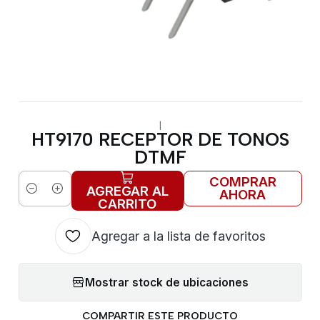
|
HT9170 RECEPTOR DE TONOS
DTMF
COMPRAR
AGREGAR AL
AHORA
Cantidad
CARRITO
Agregar a la lista de favoritos
Mostrar stock de ubicaciones
COMPARTIR ESTE PRODUCTO