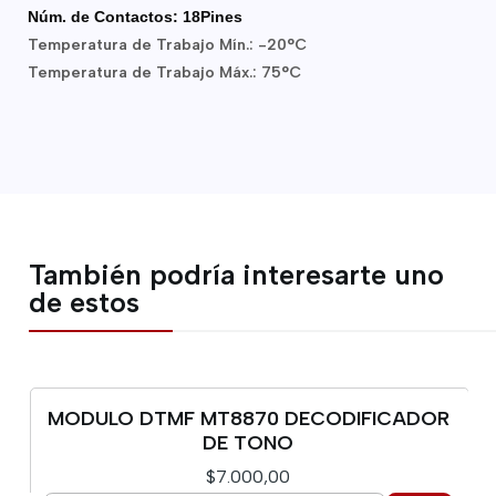
Núm. de Contactos: 18Pines
Temperatura de Trabajo Mín.: -20°C
Temperatura de Trabajo Máx.: 75°C
También podría interesarte uno
de estos
MODULO DTMF MT8870 DECODIFICADOR
DE TONO
$7.000,00