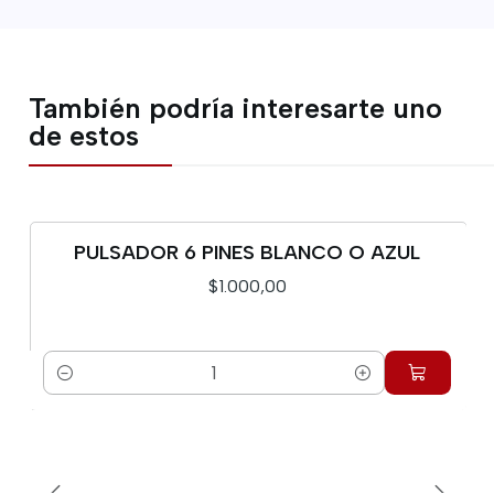
También podría interesarte uno
de estos
PULSADOR 6 PINES BLANCO O AZUL
$1.000,00
Cantidad