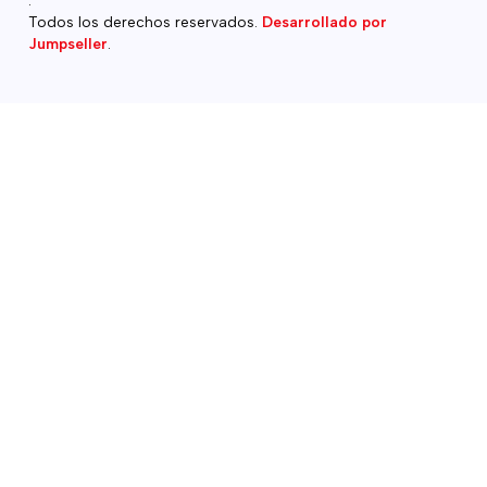
Todos los derechos reservados.
Desarrollado por
Jumpseller
.