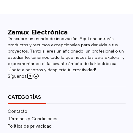
Zamux Electrónica
Descubre un mundo de innovación. Aquí encontrarás
productos y recursos excepcionales para dar vida a tus
proyectos. Tanto si eres un aficionado, un profesional o un
estudiante, tenemos todo lo que necesitas para explorar y
experimentar en el fascinante ámbito de la Electrónica.
¡Únete a nosotros y despierta tu creatividad!
Síguenos
CATEGORÍAS
Contacto
Términos y Condiciones
Política de privacidad