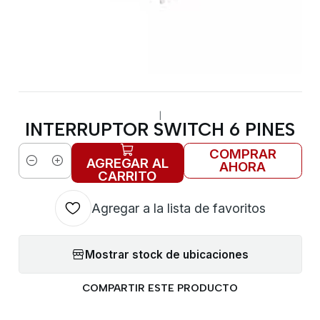
|
INTERRUPTOR SWITCH 6 PINES
COMPRAR
AGREGAR AL
AHORA
Cantidad
CARRITO
Agregar a la lista de favoritos
Mostrar stock de ubicaciones
COMPARTIR ESTE PRODUCTO