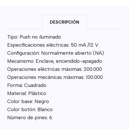
DESCRIPCIÓN
Tipo: Push no iluminado
Especificaciones eléctricas: 50 mA /12 V
Configuración: Normalmente abierto (NA)
Mecanismo: Enclave, encendido-apagado
Operaciones eléctricas máximas: 200.000
Operaciones mecánicas máximas: 100.000
Forma: Cuadrado
Material: Plástico
Color base: Negro
Color botón: Blanco
Número de pines: 6