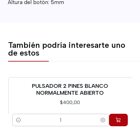
Altura del botón: 5mm
También podría interesarte uno
de estos
PULSADOR 2 PINES BLANCO
NORMALMENTE ABIERTO
$400,00
Cantidad