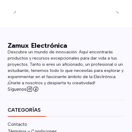
Zamux Electrónica
Descubre un mundo de innovación. Aquí encontrarás
productos y recursos excepcionales para dar vida a tus
proyectos. Tanto si eres un aficionado, un profesional o un
estudiante, tenemos todo lo que necesitas para explorar y
experimentar en el fascinante ámbito de la Electrónica.
¡Únete a nosotros y despierta tu creatividad!
Síguenos
CATEGORÍAS
Contacto
Términos y Condiciones