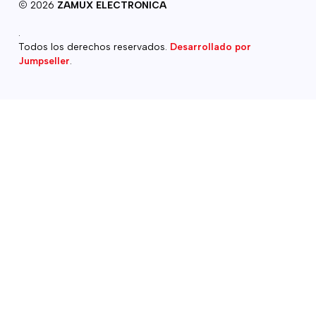
2026
ZAMUX ELECTRONICA
.
Todos los derechos reservados.
Desarrollado por
Jumpseller
.