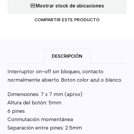
Mostrar stock de ubicaciones
COMPARTIR ESTE PRODUCTO
DESCRIPCIÓN
Interruptor on-off sin bloqueo, contacto
normalmente abierto. Boton color azul o blanco.
Dimensiones: 7 x 7 mm (aprox)
Altura del botón: 5mm
6 pines
Conmutación momentánea
Separación entre pines: 2.5mm