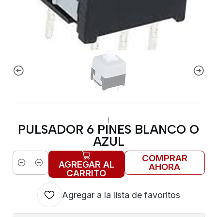
|
PULSADOR 6 PINES BLANCO O
AZUL
COMPRAR
AGREGAR AL
AHORA
Cantidad
CARRITO
Agregar a la lista de favoritos