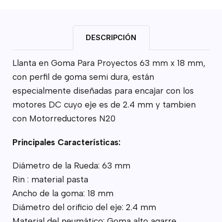
DESCRIPCIÓN
Llanta en Goma Para Proyectos 63 mm x 18 mm,
con perfil de goma semi dura, están
especialmente diseñadas para encajar con los
motores DC cuyo eje es de 2.4 mm y tambien
con Motorreductores N20
Principales Características:
Diámetro de la Rueda: 63 mm
Rin : material pasta
Ancho de la goma: 18 mm
Diámetro del orificio del eje: 2.4 mm
Material del neumático: Goma alto agarre