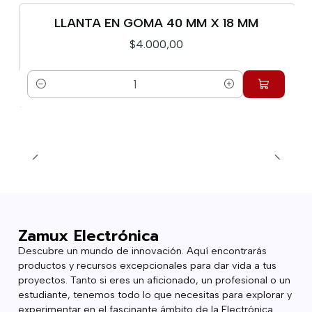
LLANTA EN GOMA 40 MM X 18 MM
$4.000,00
Cantidad
Zamux Electrónica
Descubre un mundo de innovación. Aquí encontrarás
productos y recursos excepcionales para dar vida a tus
proyectos. Tanto si eres un aficionado, un profesional o un
estudiante, tenemos todo lo que necesitas para explorar y
experimentar en el fascinante ámbito de la Electrónica.