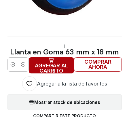
|
Llanta en Goma 63 mm x 18 mm
COMPRAR
AGREGAR AL
AHORA
Cantidad
CARRITO
Agregar a la lista de favoritos
Mostrar stock de ubicaciones
COMPARTIR ESTE PRODUCTO