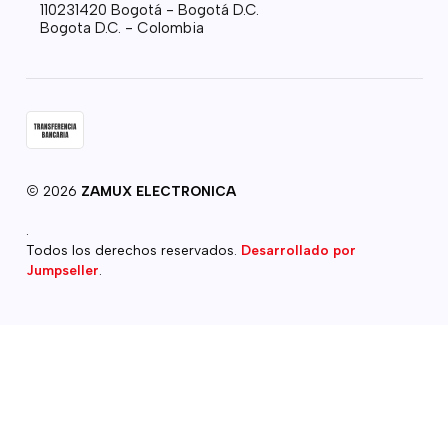
110231420 Bogotá - Bogotá D.C.
Bogota D.C. - Colombia
2026
ZAMUX ELECTRONICA
.
Todos los derechos reservados.
Desarrollado por
Jumpseller
.