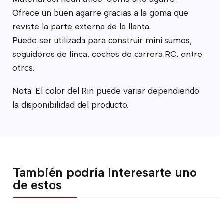
Ofrece un buen agarre gracias a la goma que
reviste la parte externa de la llanta.
Puede ser utilizada para construir mini sumos,
seguidores de linea, coches de carrera RC, entre
otros.
Nota: El color del Rin puede variar dependiendo
la disponibilidad del producto.
También podría interesarte uno
de estos