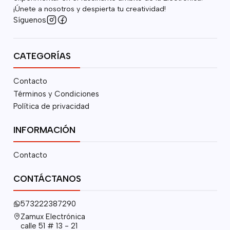
¡Únete a nosotros y despierta tu creatividad!
Síguenos
CATEGORÍAS
Contacto
Términos y Condiciones
Política de privacidad
INFORMACIÓN
Contacto
CONTÁCTANOS
573222387290
Zamux Electrónica
calle 51 # 13 - 21