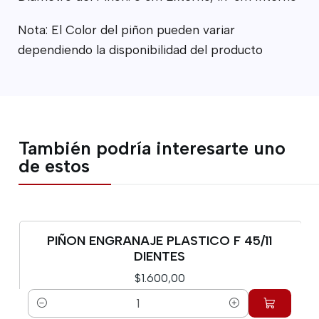
Nota: El Color del piñon pueden variar
dependiendo la disponibilidad del producto
También podría interesarte uno
de estos
PIÑON ENGRANAJE PLASTICO F 45/11
DIENTES
$1.600,00
Cantidad