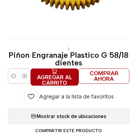
|
Piñon Engranaje Plastico G 58/18
dientes
COMPRAR
AGREGAR AL
AHORA
Cantidad
CARRITO
Agregar a la lista de favoritos
Mostrar stock de ubicaciones
COMPARTIR ESTE PRODUCTO