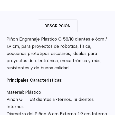
DESCRIPCIÓN
Piñon Engranaje Plastico G 58/18 dientes ø 6cm /
1.9 cm, para proyectos de robótica, física,
pequeños prototipos escolares, ideales para
proyectos de electrónica, meca trónica y más,
resistentes y de buena calidad.
Principales Características:
Material: Plástico
Piñon G → 58 dientes Externos, 18 dientes
Internos
Diametro del Piñon: 6 cm Externo, 1.9 cm Interno