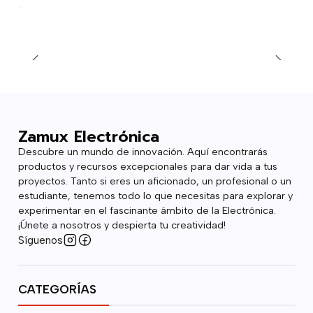
Zamux Electrónica
Descubre un mundo de innovación. Aquí encontrarás
productos y recursos excepcionales para dar vida a tus
proyectos. Tanto si eres un aficionado, un profesional o un
estudiante, tenemos todo lo que necesitas para explorar y
experimentar en el fascinante ámbito de la Electrónica.
¡Únete a nosotros y despierta tu creatividad!
Síguenos
CATEGORÍAS