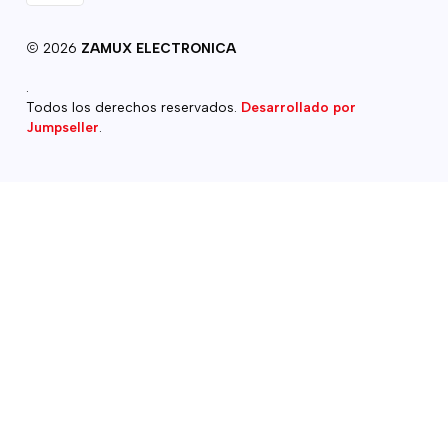
2026
ZAMUX ELECTRONICA
.
Todos los derechos reservados.
Desarrollado por
Jumpseller
.