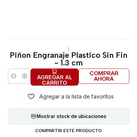
|
Piñon Engranaje Plastico Sin Fin
- 1.3 cm
COMPRAR
AGREGAR AL
AHORA
Cantidad
CARRITO
Agregar a la lista de favoritos
Mostrar stock de ubicaciones
COMPARTIR ESTE PRODUCTO