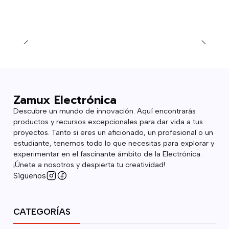
Zamux Electrónica
Descubre un mundo de innovación. Aquí encontrarás
productos y recursos excepcionales para dar vida a tus
proyectos. Tanto si eres un aficionado, un profesional o un
estudiante, tenemos todo lo que necesitas para explorar y
experimentar en el fascinante ámbito de la Electrónica.
¡Únete a nosotros y despierta tu creatividad!
Síguenos
CATEGORÍAS