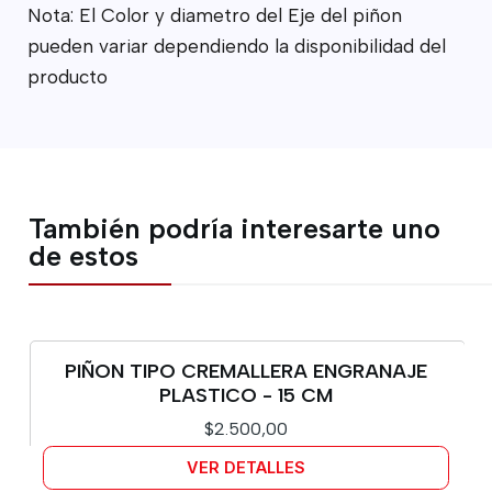
Nota: El Color y diametro del Eje del piñon
pueden variar dependiendo la disponibilidad del
producto
También podría interesarte uno
de estos
PIÑON TIPO CREMALLERA ENGRANAJE
Agotado
PLASTICO - 15 CM
$2.500,00
VER DETALLES