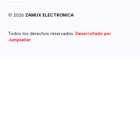
2026
ZAMUX ELECTRONICA
.
Todos los derechos reservados.
Desarrollado por
Jumpseller
.