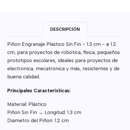
DESCRIPCIÓN
Piñon Engranaje Plastico Sin Fin - 1.3 cm - ø 1.2
cm, para proyectos de robotica, fisica, pequeños
prototipos escolares, ideales para proyectos de
electronica, mecatronica y más, resistentes y de
buena calidad.
Principales Características:
Material: Plástico
Piñon Sin Fin → Longitud: 1.3 cm
Diametro del Piñon: 1.2 cm