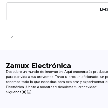
LM3
Cantidad
Zamux Electrónica
Descubre un mundo de innovación. Aquí encontrarás producto
para dar vida a tus proyectos. Tanto si eres un aficionado, un p
tenemos todo lo que necesitas para explorar y experimentar en
Electrónica. ¡Únete a nosotros y despierta tu creatividad!
Síguenos