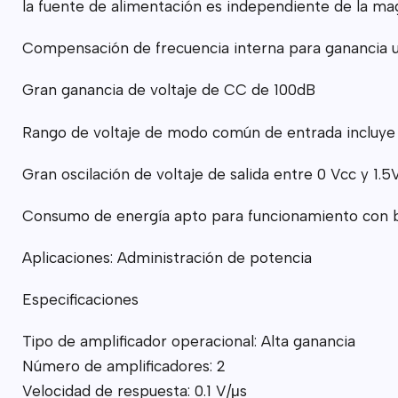
la fuente de alimentación es independiente de la mag
Compensación de frecuencia interna para ganancia u
Gran ganancia de voltaje de CC de 100dB
Rango de voltaje de modo común de entrada incluye 
Gran oscilación de voltaje de salida entre 0 Vcc y 1.5
Consumo de energía apto para funcionamiento con b
Aplicaciones: Administración de potencia
Especificaciones
Tipo de amplificador operacional: Alta ganancia
Número de amplificadores: 2
Velocidad de respuesta: 0.1 V/μs