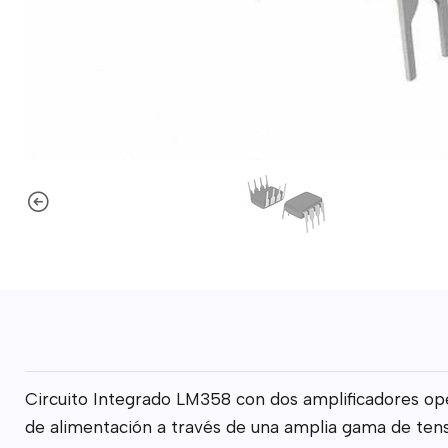
Circuito Integrado LM358 con dos amplificadores ope
de alimentación a través de una amplia gama de tens