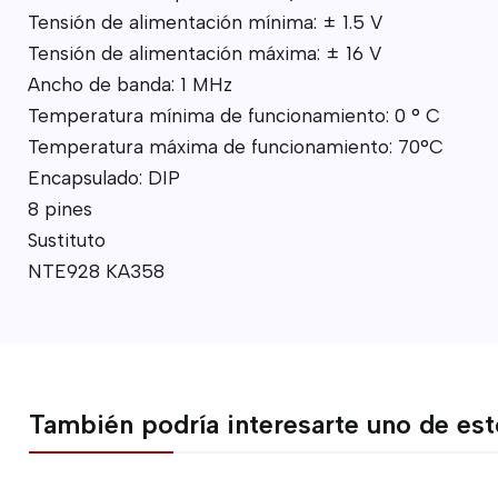
Tensión de alimentación mínima: ± 1.5 V
Tensión de alimentación máxima: ± 16 V
Ancho de banda: 1 MHz
Temperatura mínima de funcionamiento: 0 ° C
Temperatura máxima de funcionamiento: 70°C
Encapsulado: DIP
8 pines
Sustituto
NTE928 KA358
También podría interesarte uno de es