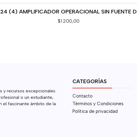
24 (4) AMPLIFICADOR OPERACIONAL SIN FUENTE 
$1.200,00
CATEGORÍAS
s y recursos excepcionales
Contacto
rofesional o un estudiante,
 el fascinante ámbito de la
Términos y Condiciones
Política de privacidad