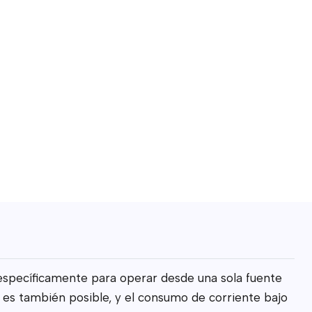
 específicamente para operar desde una sola fuente
 es también posible, y el consumo de corriente bajo