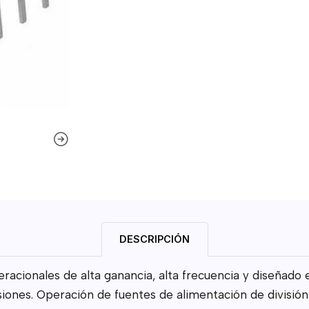
DESCRIPCIÓN
racionales de alta ganancia, alta frecuencia y diseñado
iones. Operación de fuentes de alimentación de división