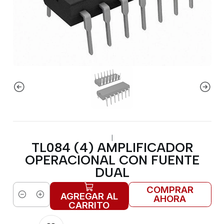
|
TL084 (4) AMPLIFICADOR
OPERACIONAL CON FUENTE
DUAL
COMPRAR
AGREGAR AL
AHORA
Cantidad
CARRITO