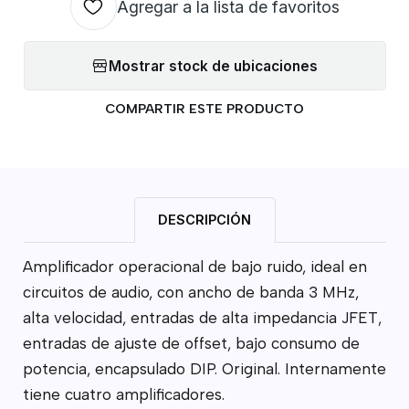
Agregar a la lista de favoritos
Mostrar stock de ubicaciones
COMPARTIR ESTE PRODUCTO
DESCRIPCIÓN
Amplificador operacional de bajo ruido, ideal en
circuitos de audio, con ancho de banda 3 MHz,
alta velocidad, entradas de alta impedancia JFET,
entradas de ajuste de offset, bajo consumo de
potencia, encapsulado DIP. Original. Internamente
tiene cuatro amplificadores.