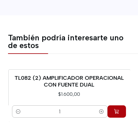
También podría interesarte uno
de estos
TL082 (2) AMPLIFICADOR OPERACIONAL
CON FUENTE DUAL
$1.600,00
Cantidad