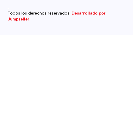
.
Todos los derechos reservados.
Desarrollado por
Jumpseller
.