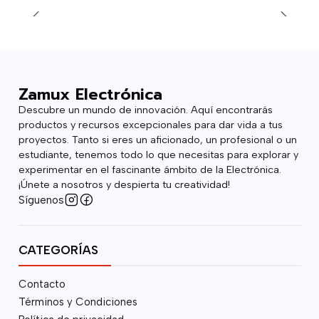
Zamux Electrónica
Descubre un mundo de innovación. Aquí encontrarás
productos y recursos excepcionales para dar vida a tus
proyectos. Tanto si eres un aficionado, un profesional o un
estudiante, tenemos todo lo que necesitas para explorar y
experimentar en el fascinante ámbito de la Electrónica.
¡Únete a nosotros y despierta tu creatividad!
Síguenos
CATEGORÍAS
Contacto
Términos y Condiciones