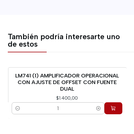
También podría interesarte uno
de estos
LM741 (1) AMPLIFICADOR OPERACIONAL
CON AJUSTE DE OFFSET CON FUENTE
DUAL
$1.400,00
Cantidad