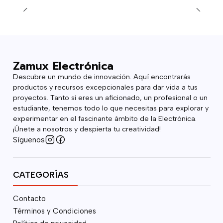
Zamux Electrónica
Descubre un mundo de innovación. Aquí encontrarás
productos y recursos excepcionales para dar vida a tus
proyectos. Tanto si eres un aficionado, un profesional o un
estudiante, tenemos todo lo que necesitas para explorar y
experimentar en el fascinante ámbito de la Electrónica.
¡Únete a nosotros y despierta tu creatividad!
Síguenos
CATEGORÍAS
Contacto
Términos y Condiciones