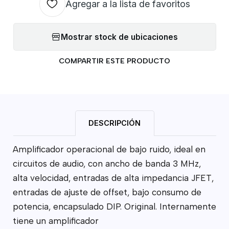
Agregar a la lista de favoritos
Mostrar stock de ubicaciones
COMPARTIR ESTE PRODUCTO
DESCRIPCIÓN
Amplificador operacional de bajo ruido, ideal en
circuitos de audio, con ancho de banda 3 MHz,
alta velocidad, entradas de alta impedancia JFET,
entradas de ajuste de offset, bajo consumo de
potencia, encapsulado DIP. Original. Internamente
tiene un amplificador