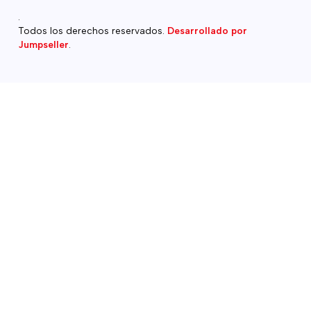
.
Todos los derechos reservados.
Desarrollado por
Jumpseller
.