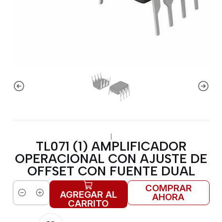
|
TL071 (1) AMPLIFICADOR
OPERACIONAL CON AJUSTE DE
OFFSET CON FUENTE DUAL
COMPRAR
AGREGAR AL
AHORA
Cantidad
CARRITO