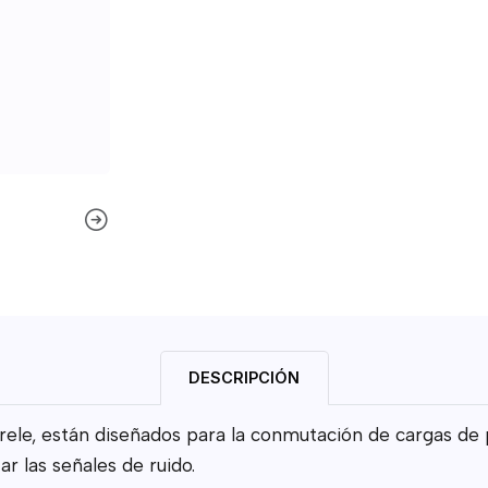
DESCRIPCIÓN
ele, están diseñados para la conmutación de cargas de 
 las señales de ruido.