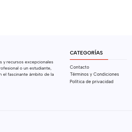
CATEGORÍAS
s y recursos excepcionales
Contacto
rofesional o un estudiante,
 el fascinante ámbito de la
Términos y Condiciones
Política de privacidad