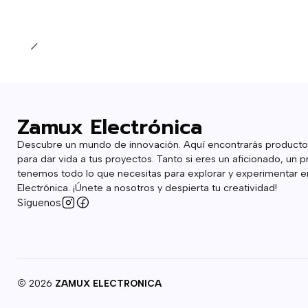
Cantidad
Zamux Electrónica
Descubre un mundo de innovación. Aquí encontrarás producto
para dar vida a tus proyectos. Tanto si eres un aficionado, un p
tenemos todo lo que necesitas para explorar y experimentar en
Electrónica. ¡Únete a nosotros y despierta tu creatividad!
Síguenos
2026
ZAMUX ELECTRONICA