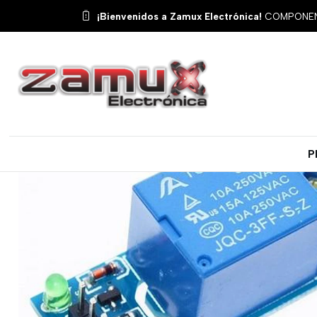
¡Bienvenidos a Zamux Electrónica!
COMPONENT
P