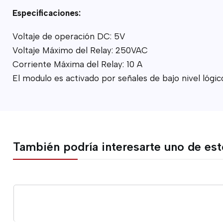
Especificaciones
:
Voltaje de operación DC: 5V
Voltaje Máximo del Relay: 250VAC
Corriente Máxima del Relay: 10 A
El modulo es activado por señales de bajo nivel lógico
También podría interesarte uno de es