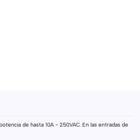
potencia de hasta 10A - 250VAC. En las entradas de