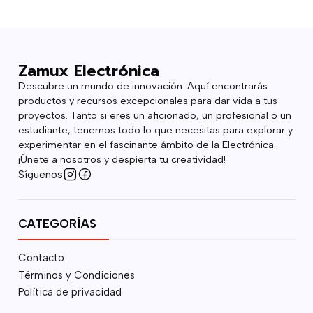
Zamux Electrónica
Descubre un mundo de innovación. Aquí encontrarás
productos y recursos excepcionales para dar vida a tus
proyectos. Tanto si eres un aficionado, un profesional o un
estudiante, tenemos todo lo que necesitas para explorar y
experimentar en el fascinante ámbito de la Electrónica.
¡Únete a nosotros y despierta tu creatividad!
Síguenos
CATEGORÍAS
Contacto
Términos y Condiciones
Política de privacidad