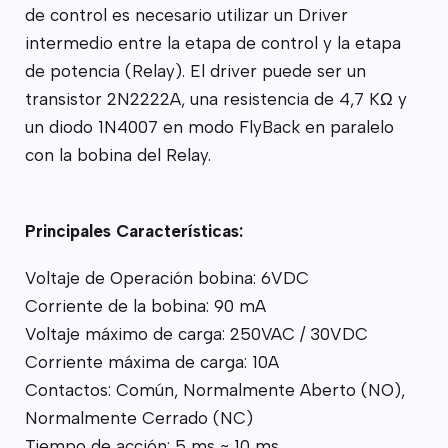
de control es necesario utilizar un Driver
intermedio entre la etapa de control y la etapa
de potencia (Relay). El driver puede ser un
transistor 2N2222A, una resistencia de 4,7 KΩ y
un diodo 1N4007 en modo FlyBack en paralelo
con la bobina del Relay.
Principales Características:
Voltaje de Operación bobina: 6VDC
Corriente de la bobina: 90 mA
Voltaje máximo de carga: 250VAC / 30VDC
Corriente máxima de carga: 10A
Contactos: Común, Normalmente Aberto (NO),
Normalmente Cerrado (NC)
Tiempo de acción: 5 ms ~ 10 ms