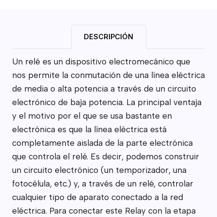
DESCRIPCIÓN
Un relé es un dispositivo electromecánico que
nos permite la conmutación de una línea eléctrica
de media o alta potencia a través de un circuito
electrónico de baja potencia. La principal ventaja
y el motivo por el que se usa bastante en
electrónica es que la línea eléctrica está
completamente aislada de la parte electrónica
que controla el relé. Es decir, podemos construir
un circuito electrónico (un temporizador, una
fotocélula, etc.) y, a través de un relé, controlar
cualquier tipo de aparato conectado a la red
eléctrica. Para conectar este Relay con la etapa