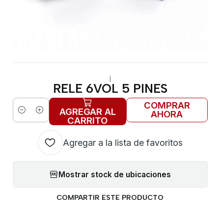
|
RELE 6VOL 5 PINES
COMPRAR
AGREGAR AL
AHORA
Cantidad
CARRITO
Agregar a la lista de favoritos
Mostrar stock de ubicaciones
COMPARTIR ESTE PRODUCTO