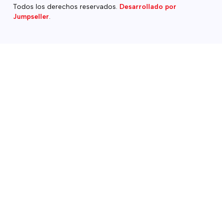
Todos los derechos reservados.
Desarrollado por
Jumpseller
.