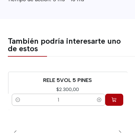
También podría interesarte uno
de estos
RELE 5VOL 5 PINES
$2.300,00
Cantidad