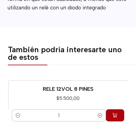
utilizando un relé con un diodo integrado
También podría interesarte uno
de estos
RELE 12VOL 8 PINES
$5.500,00
Cantidad