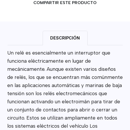
COMPARTIR ESTE PRODUCTO
DESCRIPCIÓN
Un relé es esencialmente un interruptor que
funciona eléctricamente en lugar de
mecánicamente. Aunque existen varios diseños
de relés, los que se encuentran más comúnmente
en las aplicaciones automáticas y marinas de baja
tensión son los relés electromecánicos que
funcionan activando un electroimán para tirar de
un conjunto de contactos para abrir o cerrar un
circuito. Estos se utilizan ampliamente en todos
los sistemas eléctricos del vehículo Los