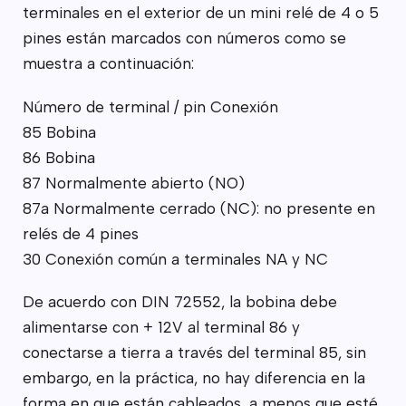
terminales en el exterior de un mini relé de 4 o 5
pines están marcados con números como se
muestra a continuación:
Número de terminal / pin Conexión
85 Bobina
86 Bobina
87 Normalmente abierto (NO)
87a Normalmente cerrado (NC): no presente en
relés de 4 pines
30 Conexión común a terminales NA y NC
De acuerdo con DIN 72552, la bobina debe
alimentarse con + 12V al terminal 86 y
conectarse a tierra a través del terminal 85, sin
embargo, en la práctica, no hay diferencia en la
forma en que están cableados, a menos que esté