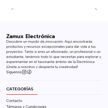
Zamux Electrónica
Descubre un mundo de innovación. Aquí encontrarás
productos y recursos excepcionales para dar vida a tus
proyectos. Tanto si eres un aficionado, un profesional o un
estudiante, tenemos todo lo que necesitas para explorar y
experimentar en el fascinante ámbito de la Electrónica.
¡Únete a nosotros y despierta tu creatividad!
Síguenos
CATEGORÍAS
Contacto
Términos y Condiciones