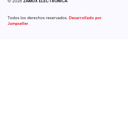
2026
ZAMUX ELECTRONICA
.
Todos los derechos reservados.
Desarrollado por
Jumpseller
.