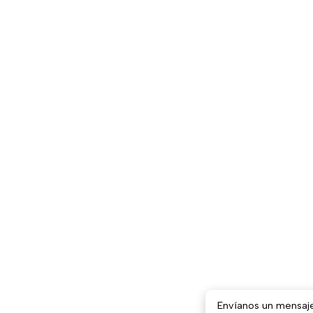
Envíanos un mensaj