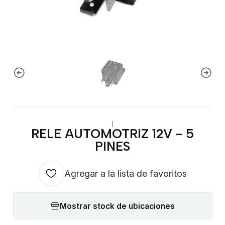
|
RELE AUTOMOTRIZ 12V - 5
PINES
Agregar a la lista de favoritos
Mostrar stock de ubicaciones