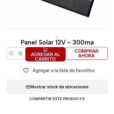
|
Panel Solar 12V - 300ma
COMPRAR
AGREGAR AL
AHORA
Cantidad
CARRITO
Agregar a la lista de favoritos
Mostrar stock de ubicaciones
COMPARTIR ESTE PRODUCTO