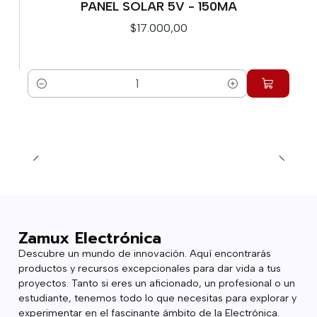
PANEL SOLAR 5V - 150MA
$17.000,00
Cantidad
Zamux Electrónica
Descubre un mundo de innovación. Aquí encontrarás
productos y recursos excepcionales para dar vida a tus
proyectos. Tanto si eres un aficionado, un profesional o un
estudiante, tenemos todo lo que necesitas para explorar y
experimentar en el fascinante ámbito de la Electrónica.