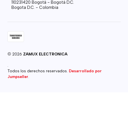
110231420 Bogotá - Bogotá D.C.
Bogota D.C. - Colombia
2026
ZAMUX ELECTRONICA
.
Todos los derechos reservados.
Desarrollado por
Jumpseller
.