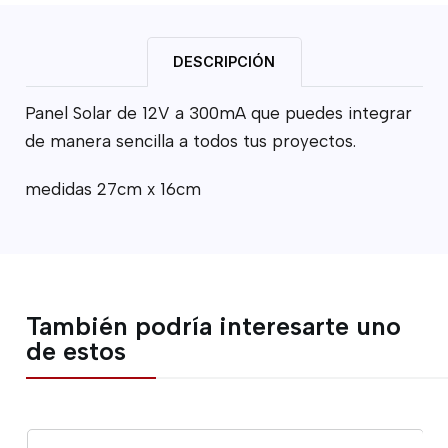
DESCRIPCIÓN
Panel Solar de 12V a 300mA que puedes integrar
de manera sencilla a todos tus proyectos.
medidas 27cm x 16cm
También podría interesarte uno
de estos