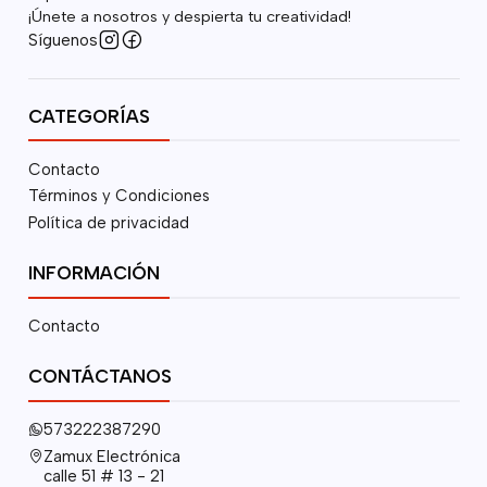
¡Únete a nosotros y despierta tu creatividad!
Síguenos
CATEGORÍAS
Contacto
Términos y Condiciones
Política de privacidad
INFORMACIÓN
Contacto
CONTÁCTANOS
573222387290
Zamux Electrónica
calle 51 # 13 - 21