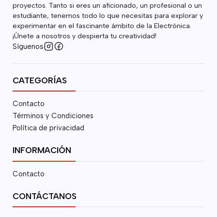
proyectos. Tanto si eres un aficionado, un profesional o un
estudiante, tenemos todo lo que necesitas para explorar y
experimentar en el fascinante ámbito de la Electrónica.
¡Únete a nosotros y despierta tu creatividad!
Síguenos
CATEGORÍAS
Contacto
Términos y Condiciones
Política de privacidad
INFORMACIÓN
Contacto
CONTÁCTANOS