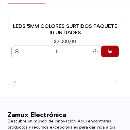
LEDS 5MM COLORES SURTIDOS PAQUETE
10 UNIDADES
$2.000,00
Cantidad
Zamux Electrónica
Descubre un mundo de innovación. Aquí encontrarás
productos y recursos excepcionales para dar vida a tus