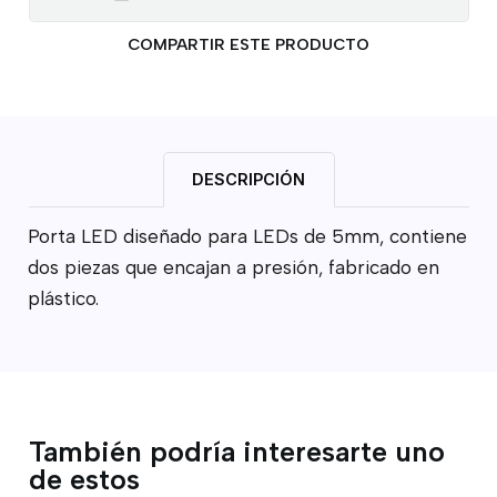
COMPARTIR ESTE PRODUCTO
DESCRIPCIÓN
Porta LED diseñado para LEDs de 5mm, contiene
dos piezas que encajan a presión, fabricado en
plástico.
También podría interesarte uno
de estos