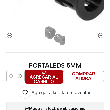
|
PORTALEDS 5MM
COMPRAR
AGREGAR AL
AHORA
Cantidad
CARRITO
Agregar a la lista de favoritos
Mostrar stock de ubicaciones