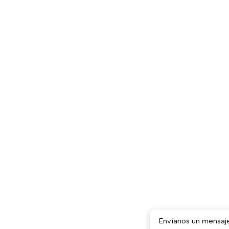
Envíanos un mensaj