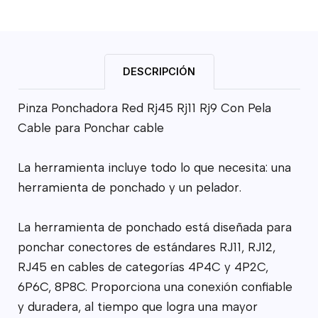
DESCRIPCIÓN
Pinza Ponchadora Red Rj45 Rj11 Rj9 Con Pela
Cable para Ponchar cable
La herramienta incluye todo lo que necesita: una
herramienta de ponchado y un pelador.
La herramienta de ponchado está diseñada para
ponchar conectores de estándares RJ11, RJ12,
RJ45 en cables de categorías 4P4C y 4P2C,
6P6C, 8P8C. Proporciona una conexión confiable
y duradera, al tiempo que logra una mayor