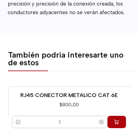
precisión y precisión de la conexión creada, los
conductores adyacentes no se verán afectados.
También podría interesarte uno
de estos
RJ45 CONECTOR METALICO CAT 6E
$800,00
Cantidad