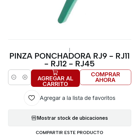
|
PINZA PONCHADORA RJ9 - RJ11
- RJ12 - RJ45
COMPRAR
AGREGAR AL
AHORA
Cantidad
CARRITO
Agregar a la lista de favoritos
Mostrar stock de ubicaciones
COMPARTIR ESTE PRODUCTO