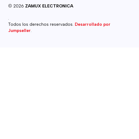
2026
ZAMUX ELECTRONICA
.
Todos los derechos reservados.
Desarrollado por
Jumpseller
.