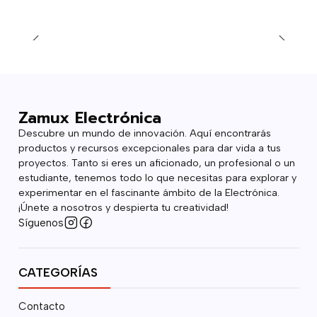
Zamux Electrónica
Descubre un mundo de innovación. Aquí encontrarás
productos y recursos excepcionales para dar vida a tus
proyectos. Tanto si eres un aficionado, un profesional o un
estudiante, tenemos todo lo que necesitas para explorar y
experimentar en el fascinante ámbito de la Electrónica.
¡Únete a nosotros y despierta tu creatividad!
Síguenos
CATEGORÍAS
Contacto