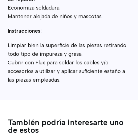
Economiza soldadura.
Mantener alejada de niños y mascotas.
Instrucciones:
Limpiar bien la superficie de las piezas retirando
todo tipo de impureza y grasa.
Cubrir con Flux para soldar los cables y/o
accesorios a utilizar y aplicar suficiente estaño a
las piezas empleadas.
También podría interesarte uno
de estos