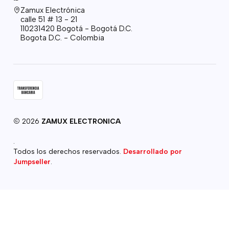
Zamux Electrónica
calle 51 # 13 - 21
110231420 Bogotá - Bogotá D.C.
Bogota D.C. - Colombia
2026
ZAMUX ELECTRONICA
.
Todos los derechos reservados.
Desarrollado por
Jumpseller
.