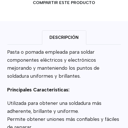
COMPARTIR ESTE PRODUCTO
DESCRIPCIÓN
Pasta o pomada empleada para soldar
componentes eléctricos y electrónicos
mejorando y manteniendo los puntos de
soldadura uniformes y brillantes.
Principales Características:
Utilizada para obtener una soldadura más
adherente, brillante y uniforme.
Permite obtener uniones más confiables y fáciles
de reparar.