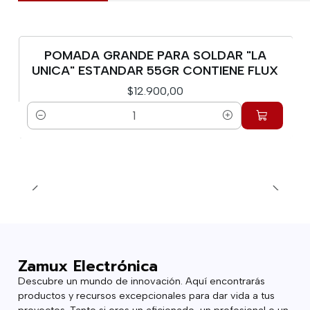
POMADA GRANDE PARA SOLDAR "LA
UNICA" ESTANDAR 55GR CONTIENE FLUX
$12.900,00
Cantidad
Zamux Electrónica
Descubre un mundo de innovación. Aquí encontrarás
productos y recursos excepcionales para dar vida a tus