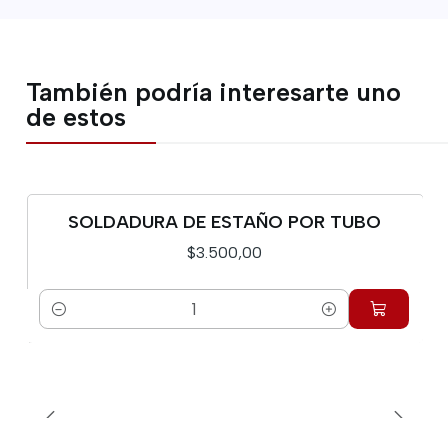
También podría interesarte uno
de estos
SOLDADURA DE ESTAÑO POR TUBO
$3.500,00
Cantidad