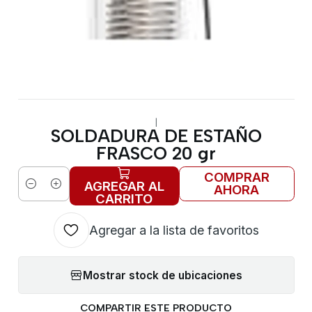
|
SOLDADURA DE ESTAÑO
FRASCO 20 gr
COMPRAR
AGREGAR AL
AHORA
Cantidad
CARRITO
Agregar a la lista de favoritos
Mostrar stock de ubicaciones
COMPARTIR ESTE PRODUCTO