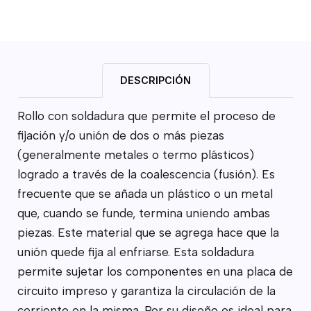
DESCRIPCIÓN
Rollo con soldadura que permite el proceso de
fijación y/o unión de dos o más piezas
(generalmente metales o termo plásticos)
logrado a través de la coalescencia (fusión). Es
frecuente que se añada un plástico o un metal
que, cuando se funde, termina uniendo ambas
piezas. Este material que se agrega hace que la
unión quede fija al enfriarse. Esta soldadura
permite sujetar los componentes en una placa de
circuito impreso y garantiza la circulación de la
corriente en la misma. Por su diseño es ideal para