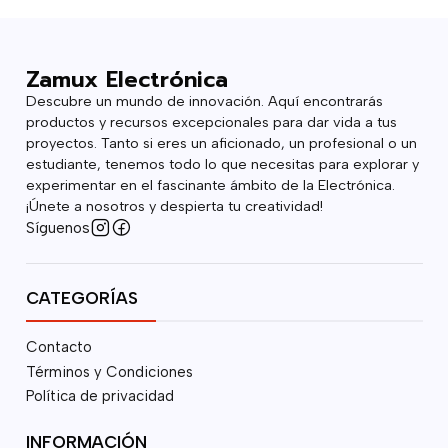
Zamux Electrónica
Descubre un mundo de innovación. Aquí encontrarás
productos y recursos excepcionales para dar vida a tus
proyectos. Tanto si eres un aficionado, un profesional o un
estudiante, tenemos todo lo que necesitas para explorar y
experimentar en el fascinante ámbito de la Electrónica.
¡Únete a nosotros y despierta tu creatividad!
Síguenos
CATEGORÍAS
Contacto
Términos y Condiciones
Política de privacidad
INFORMACIÓN