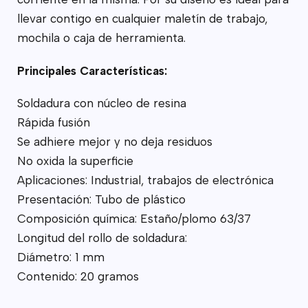
llevar contigo en cualquier maletín de trabajo,
mochila o caja de herramienta.
Principales Características:
Soldadura con núcleo de resina
Rápida fusión
Se adhiere mejor y no deja residuos
No oxida la superficie
Aplicaciones: Industrial, trabajos de electrónica
Presentación: Tubo de plástico
Composición química: Estaño/plomo 63/37
Longitud del rollo de soldadura:
Diámetro: 1 mm
Contenido: 20 gramos