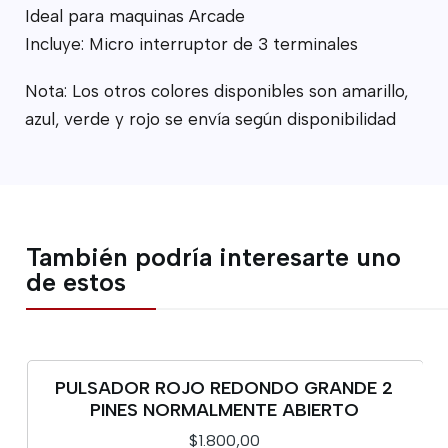
Ideal para maquinas Arcade
Incluye: Micro interruptor de 3 terminales
Nota: Los otros colores disponibles son amarillo,
azul, verde y rojo se envía según disponibilidad
También podría interesarte uno
de estos
PULSADOR ROJO REDONDO GRANDE 2
PINES NORMALMENTE ABIERTO
$1.800,00