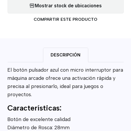
Mostrar stock de ubicaciones
COMPARTIR ESTE PRODUCTO
DESCRIPCIÓN
El botón pulsador azul con micro interruptor para
máquina arcade ofrece una activación rápida y
precisa al presionarlo, ideal para juegos o
proyectos.
Características:
Botón de excelente calidad
Diámetro de Rosca: 28mm