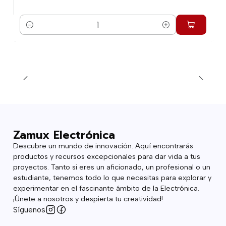
Cantidad
Zamux Electrónica
Descubre un mundo de innovación. Aquí encontrarás
productos y recursos excepcionales para dar vida a tus
proyectos. Tanto si eres un aficionado, un profesional o un
estudiante, tenemos todo lo que necesitas para explorar y
experimentar en el fascinante ámbito de la Electrónica.
¡Únete a nosotros y despierta tu creatividad!
Síguenos