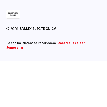
2026
ZAMUX ELECTRONICA
.
Todos los derechos reservados.
Desarrollado por
Jumpseller
.