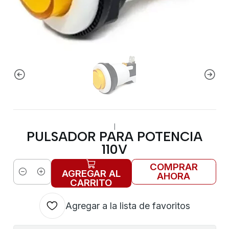
|
PULSADOR PARA POTENCIA
110V
COMPRAR
AGREGAR AL
AHORA
Cantidad
CARRITO
Agregar a la lista de favoritos