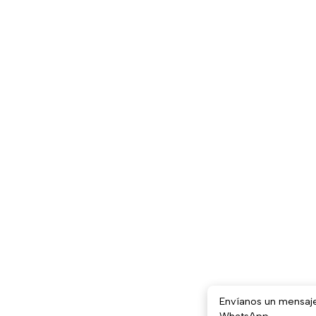
Envíanos un mensaj