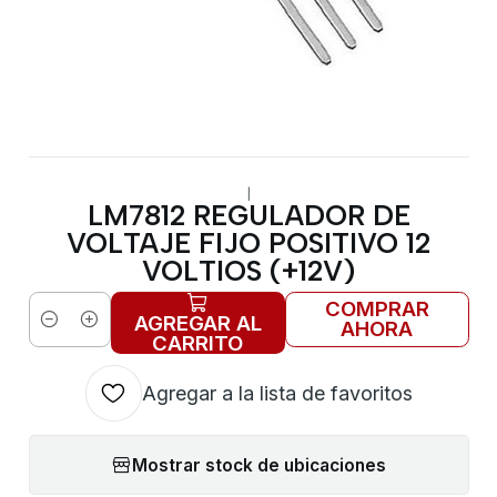
|
LM7812 REGULADOR DE
VOLTAJE FIJO POSITIVO 12
VOLTIOS (+12V)
COMPRAR
AGREGAR AL
AHORA
Cantidad
CARRITO
Agregar a la lista de favoritos
Mostrar stock de ubicaciones