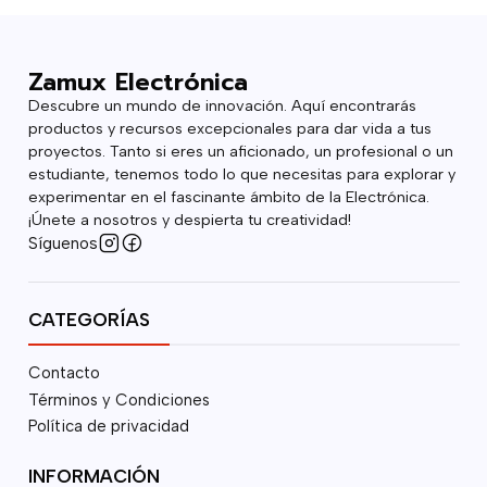
Zamux Electrónica
Descubre un mundo de innovación. Aquí encontrarás
productos y recursos excepcionales para dar vida a tus
proyectos. Tanto si eres un aficionado, un profesional o un
estudiante, tenemos todo lo que necesitas para explorar y
experimentar en el fascinante ámbito de la Electrónica.
¡Únete a nosotros y despierta tu creatividad!
Síguenos
CATEGORÍAS
Contacto
Términos y Condiciones
Política de privacidad
INFORMACIÓN