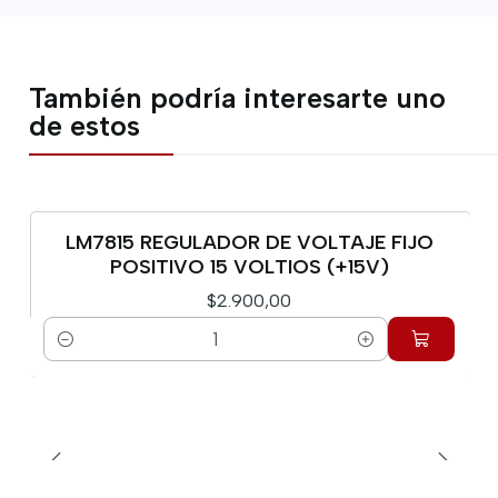
También podría interesarte uno
de estos
LM7815 REGULADOR DE VOLTAJE FIJO
POSITIVO 15 VOLTIOS (+15V)
$2.900,00
Cantidad