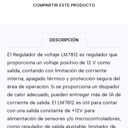
COMPARTIR ESTE PRODUCTO
DESCRIPCIÓN
El Regulador de voltaje LM7812 es regulador que
proporciona un voltaje positivo de 12 V como
salida, contando con limitación de corriente
interna, apagado térmico y protección segura del
área de operación. Si se proporciona un disipador
de calor adecuado, pueden entregar más de 1A de
corriente de salida. El LM7812 es útil para contar
con una salida constante de +12V para
alimentación de sensores y/o microcontroladores,
como regulador de salida ajustable, limitador de