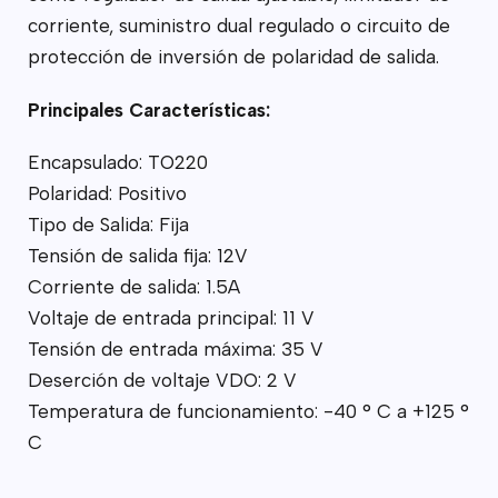
corriente, suministro dual regulado o circuito de
protección de inversión de polaridad de salida.
Principales Características:
Encapsulado: TO220
Polaridad: Positivo
Tipo de Salida: Fija
Tensión de salida fija: 12V
Corriente de salida: 1.5A
Voltaje de entrada principal: 11 V
Tensión de entrada máxima: 35 V
Deserción de voltaje VDO: 2 V
Temperatura de funcionamiento: -40 ° C a +125 °
C