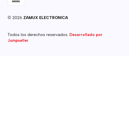
2026
ZAMUX ELECTRONICA
.
Todos los derechos reservados.
Desarrollado por
Jumpseller
.