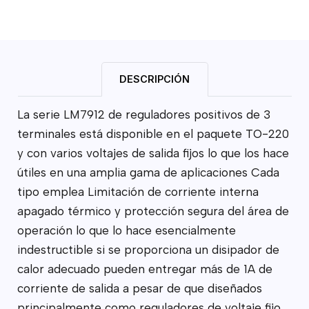
DESCRIPCIÓN
La serie LM7912 de reguladores positivos de 3
terminales está disponible en el paquete TO-220
y con varios voltajes de salida fijos lo que los hace
útiles en una amplia gama de aplicaciones Cada
tipo emplea Limitación de corriente interna
apagado térmico y protección segura del área de
operación lo que lo hace esencialmente
indestructible si se proporciona un disipador de
calor adecuado pueden entregar más de 1A de
corriente de salida a pesar de que diseñados
principalmente como reguladores de voltaje fijo