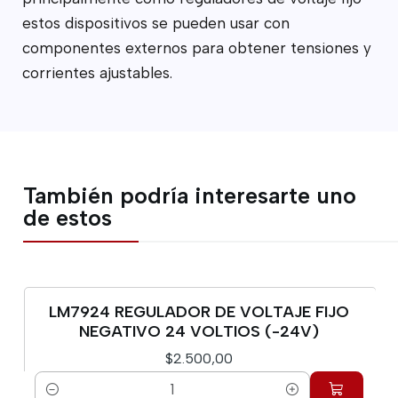
estos dispositivos se pueden usar con
componentes externos para obtener tensiones y
corrientes ajustables.
También podría interesarte uno
de estos
LM7924 REGULADOR DE VOLTAJE FIJO
NEGATIVO 24 VOLTIOS (-24V)
$2.500,00