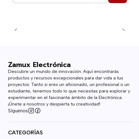
Cantidad
Zamux Electrónica
Descubre un mundo de innovación. Aquí encontrarás
productos y recursos excepcionales para dar vida a tus
proyectos. Tanto si eres un aficionado, un profesional o un
estudiante, tenemos todo lo que necesitas para explorar y
experimentar en el fascinante ámbito de la Electrónica.
¡Únete a nosotros y despierta tu creatividad!
Síguenos
CATEGORÍAS