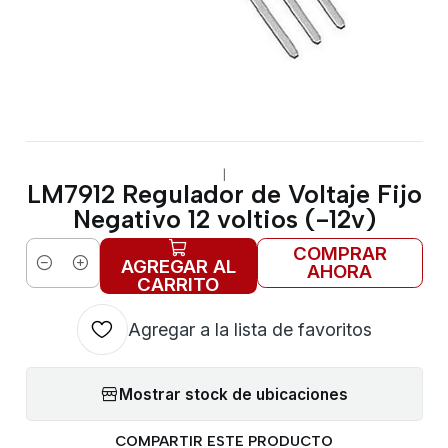
|
LM7912 Regulador de Voltaje Fijo
Negativo 12 voltios (-12v)
COMPRAR
AGREGAR AL
AHORA
Cantidad
CARRITO
Agregar a la lista de favoritos
Mostrar stock de ubicaciones
COMPARTIR ESTE PRODUCTO