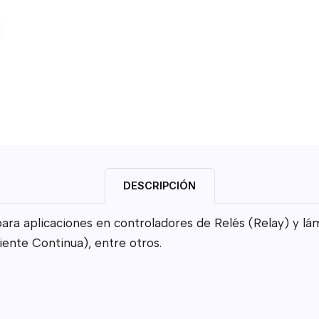
DESCRIPCIÓN
ra aplicaciones en controladores de Relés (Relay) y lá
ente Continua), entre otros.