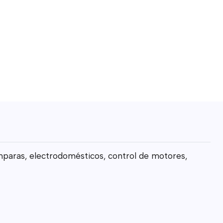
mparas, electrodomésticos, control de motores,