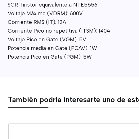
SCR Tiristor equivalente a NTE5556
Voltaje Máximo (VDRM): 600V
Corriente RMS (IT): 12A
Corriente Pico no repetitiva (ITSM): 140A
Voltaje Pico en Gate (VGM): 5V
Potencia media en Gate (PGAV): 1W
Potencia Pico en Gate (PGM): 5W
También podría interesarte uno de es