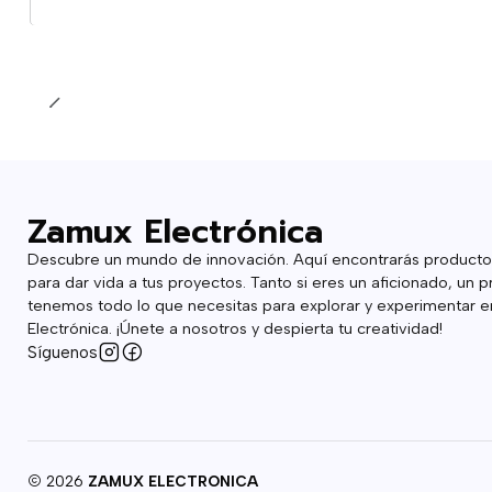
Cantidad
Zamux Electrónica
Descubre un mundo de innovación. Aquí encontrarás producto
para dar vida a tus proyectos. Tanto si eres un aficionado, un p
tenemos todo lo que necesitas para explorar y experimentar en
Electrónica. ¡Únete a nosotros y despierta tu creatividad!
Síguenos
2026
ZAMUX ELECTRONICA