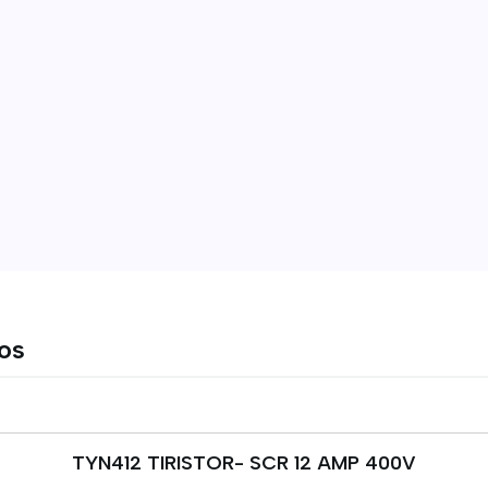
tos
TYN412 TIRISTOR- SCR 12 AMP 400V