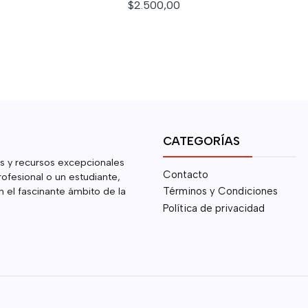
$2.500,00
CATEGORÍAS
s y recursos excepcionales
Contacto
rofesional o un estudiante,
 el fascinante ámbito de la
Términos y Condiciones
Política de privacidad