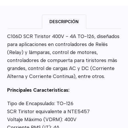
DESCRIPCIÓN
C106D SCR Tiristor 400V - 4A TO-126, diseñados
para aplicaciones en controladores de Relés
(Relay) y lámparas, control de motores,
controladores de compuerta para tiristores más
grandes, control de cargas AC y DC (Corriente
Alterna y Corriente Continua), entre otros.
Principales Características:
Tipo de Encapsulado: TO-126
SCR Tiristor equivalente a NTE5457
Voltaje Máximo (VDRM): 400V
Corriente RMS (IT): 4A