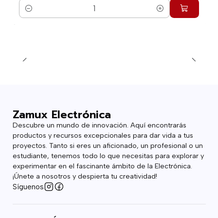
Cantidad
Zamux Electrónica
Descubre un mundo de innovación. Aquí encontrarás
productos y recursos excepcionales para dar vida a tus
proyectos. Tanto si eres un aficionado, un profesional o un
estudiante, tenemos todo lo que necesitas para explorar y
experimentar en el fascinante ámbito de la Electrónica.
¡Únete a nosotros y despierta tu creatividad!
Síguenos