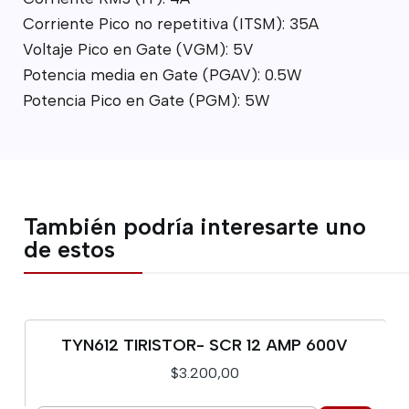
Corriente Pico no repetitiva (ITSM): 35A
Voltaje Pico en Gate (VGM): 5V
Potencia media en Gate (PGAV): 0.5W
Potencia Pico en Gate (PGM): 5W
También podría interesarte uno
de estos
TYN612 TIRISTOR- SCR 12 AMP 600V
$3.200,00