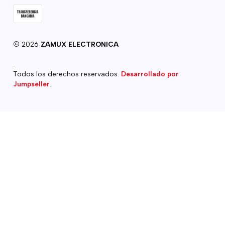
2026
ZAMUX ELECTRONICA
.
Todos los derechos reservados.
Desarrollado por
Jumpseller
.