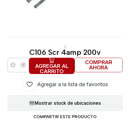
|
C106 Scr 4amp 200v
COMPRAR
AGREGAR AL
AHORA
Cantidad
CARRITO
Agregar a la lista de favoritos
Mostrar stock de ubicaciones
COMPARTIR ESTE PRODUCTO