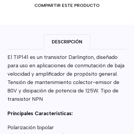
COMPARTIR ESTE PRODUCTO
DESCRIPCIÓN
El TIP141 es un transistor Darlington, diseñado
para uso en aplicaciones de conmutación de baja
velocidad y amplificador de propósito general.
Tensión de mantenimiento colector-emisor de
80V y disipación de potencia de 125W. Tipo de
transistor NPN
Principales Características:
Polarización bipolar