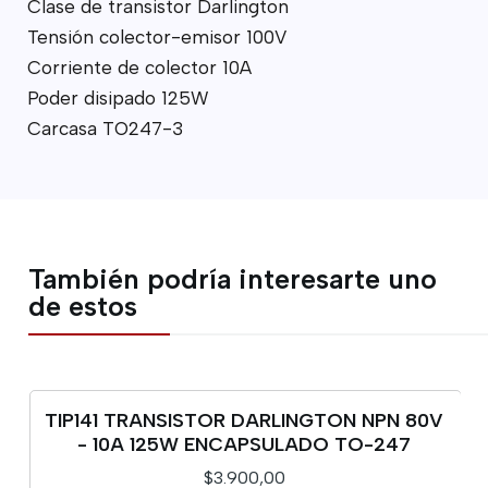
Clase de transistor Darlington
Tensión colector-emisor 100V
Corriente de colector 10A
Poder disipado 125W
Carcasa TO247-3
También podría interesarte uno
de estos
TIP141 TRANSISTOR DARLINGTON NPN 80V
- 10A 125W ENCAPSULADO TO-247
$3.900,00