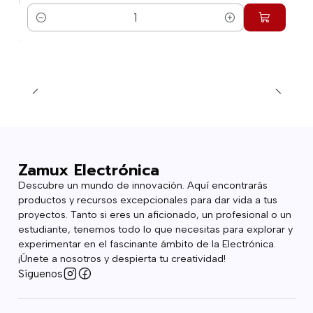
Cantidad
Zamux Electrónica
Descubre un mundo de innovación. Aquí encontrarás
productos y recursos excepcionales para dar vida a tus
proyectos. Tanto si eres un aficionado, un profesional o un
estudiante, tenemos todo lo que necesitas para explorar y
experimentar en el fascinante ámbito de la Electrónica.
¡Únete a nosotros y despierta tu creatividad!
Síguenos