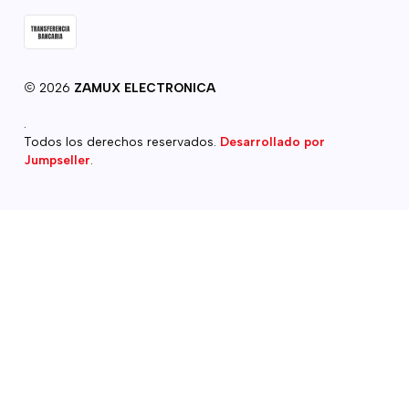
2026
ZAMUX ELECTRONICA
.
Todos los derechos reservados.
Desarrollado por
Jumpseller
.