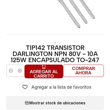
|
TIP142 TRANSISTOR
DARLINGTON NPN 80V - 10A
125W ENCAPSULADO TO-247
COMPRAR
AGREGAR AL
AHORA
Cantidad
CARRITO
Agregar a la lista de favoritos
Mostrar stock de ubicaciones