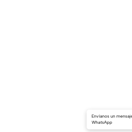
Envíanos un mensaj
WhatsApp