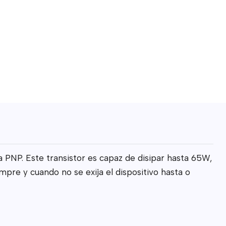
 PNP. Este transistor es capaz de disipar hasta 65W,
pre y cuando no se exija el dispositivo hasta o