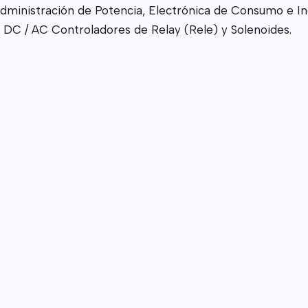
Administración de Potencia, Electrónica de Consumo e I
 DC / AC Controladores de Relay (Rele) y Solenoides.