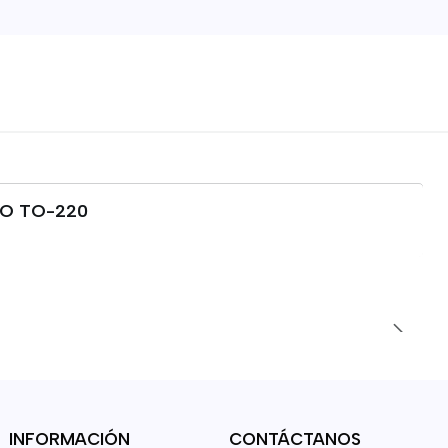
DO TO-220
INFORMACIÓN
CONTÁCTANOS