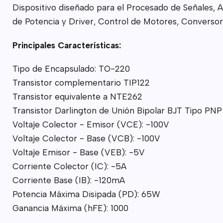
Dispositivo diseñado para el Procesado de Señales, 
de Potencia y Driver, Control de Motores, Conversor
Principales Características:
Tipo de Encapsulado: TO-220
Transistor complementario TIP122
Transistor equivalente a NTE262
Transistor Darlington de Unión Bipolar BJT Tipo PNP
Voltaje Colector - Emisor (VCE): -100V
Voltaje Colector - Base (VCB): -100V
Voltaje Emisor - Base (VEB): -5V
Corriente Colector (IC): -5A
Corriente Base (IB): -120mA
Potencia Máxima Disipada (PD): 65W
Ganancia Máxima (hFE): 1000