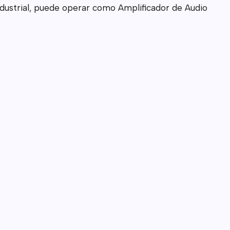
ndustrial, puede operar como Amplificador de Audio