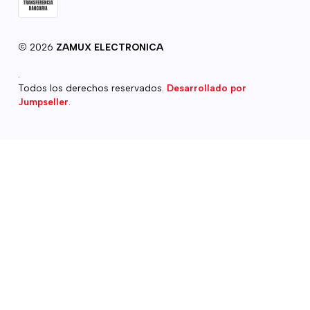
2026
ZAMUX ELECTRONICA
.
Todos los derechos reservados.
Desarrollado por
Jumpseller
.