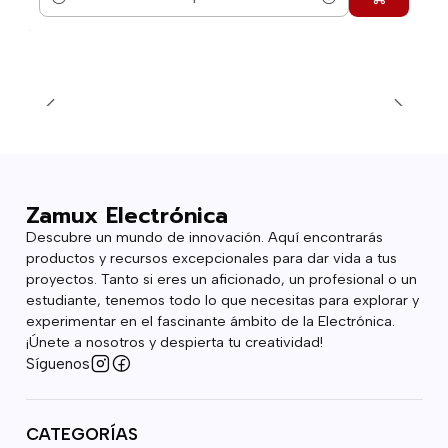
Cantidad
Zamux Electrónica
Descubre un mundo de innovación. Aquí encontrarás
productos y recursos excepcionales para dar vida a tus
proyectos. Tanto si eres un aficionado, un profesional o un
estudiante, tenemos todo lo que necesitas para explorar y
experimentar en el fascinante ámbito de la Electrónica.
¡Únete a nosotros y despierta tu creatividad!
Síguenos
CATEGORÍAS