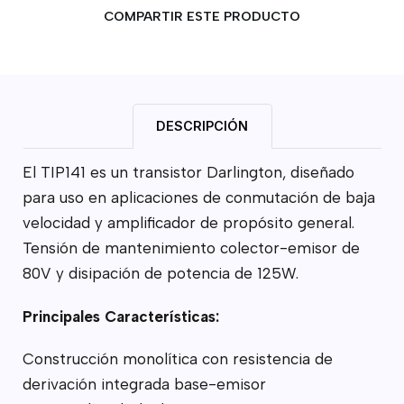
COMPARTIR ESTE PRODUCTO
DESCRIPCIÓN
El TIP141 es un transistor Darlington, diseñado
para uso en aplicaciones de conmutación de baja
velocidad y amplificador de propósito general.
Tensión de mantenimiento colector-emisor de
80V y disipación de potencia de 125W.
Principales Características:
Construcción monolítica con resistencia de
derivación integrada base-emisor