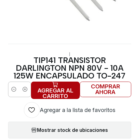
|
TIP141 TRANSISTOR
DARLINGTON NPN 80V - 10A
125W ENCAPSULADO TO-247
COMPRAR
AGREGAR AL
AHORA
Cantidad
CARRITO
Agregar a la lista de favoritos
Mostrar stock de ubicaciones