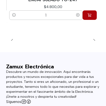
$4.800,00
Cantidad
Zamux Electrónica
Descubre un mundo de innovación. Aquí encontrarás
productos y recursos excepcionales para dar vida a tus
proyectos. Tanto si eres un aficionado, un profesional o un
estudiante, tenemos todo lo que necesitas para explorar y
experimentar en el fascinante ámbito de la Electrónica.
¡Únete a nosotros y despierta tu creatividad!
Síguenos