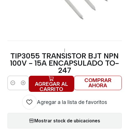
|
TIP3055 TRANSISTOR BJT NPN
100V - 15A ENCAPSULADO TO-
247
COMPRAR
AGREGAR AL
AHORA
Cantidad
CARRITO
Agregar a la lista de favoritos
Mostrar stock de ubicaciones