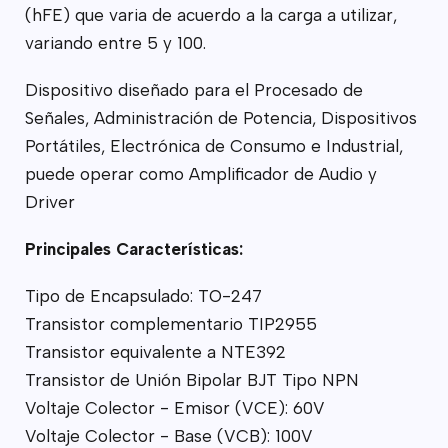
(hFE) que varia de acuerdo a la carga a utilizar,
variando entre 5 y 100.
Dispositivo diseñado para el Procesado de
Señales, Administración de Potencia, Dispositivos
Portátiles, Electrónica de Consumo e Industrial,
puede operar como Amplificador de Audio y
Driver
Principales Características:
Tipo de Encapsulado: TO-247
Transistor complementario TIP2955
Transistor equivalente a NTE392
Transistor de Unión Bipolar BJT Tipo NPN
Voltaje Colector - Emisor (VCE): 60V
Voltaje Colector - Base (VCB): 100V