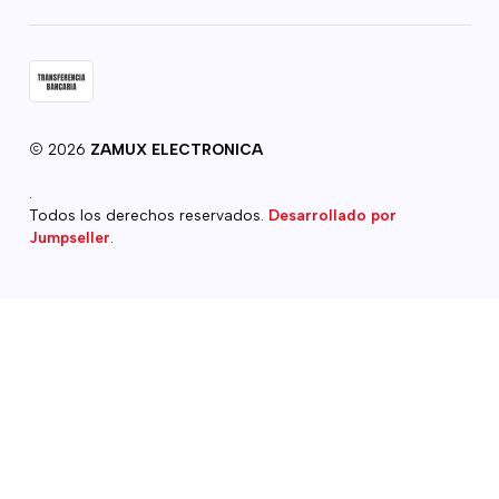
2026
ZAMUX ELECTRONICA
.
Todos los derechos reservados.
Desarrollado por
Jumpseller
.