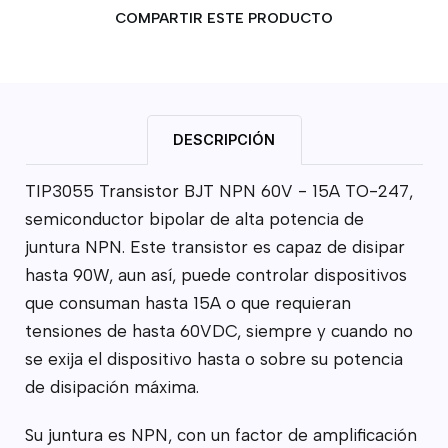
COMPARTIR ESTE PRODUCTO
DESCRIPCIÓN
TIP3055 Transistor BJT NPN 60V - 15A TO-247,
semiconductor bipolar de alta potencia de
juntura NPN. Este transistor es capaz de disipar
hasta 90W, aun así, puede controlar dispositivos
que consuman hasta 15A o que requieran
tensiones de hasta 60VDC, siempre y cuando no
se exija el dispositivo hasta o sobre su potencia
de disipación máxima.
Su juntura es NPN, con un factor de amplificación