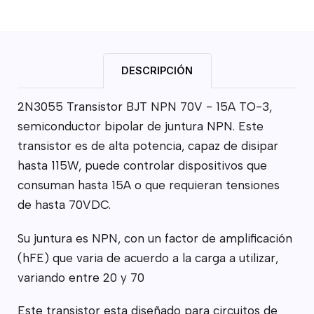
DESCRIPCIÓN
2N3055 Transistor BJT NPN 70V - 15A TO-3,
semiconductor bipolar de juntura NPN. Este
transistor es de alta potencia, capaz de disipar
hasta 115W, puede controlar dispositivos que
consuman hasta 15A o que requieran tensiones
de hasta 70VDC.
Su juntura es NPN, con un factor de amplificación
(hFE) que varia de acuerdo a la carga a utilizar,
variando entre 20 y 70
Este transistor esta diseñado para circuitos de