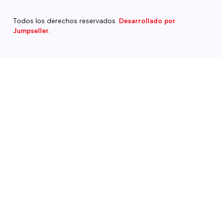
.
Todos los derechos reservados.
Desarrollado por
Jumpseller
.