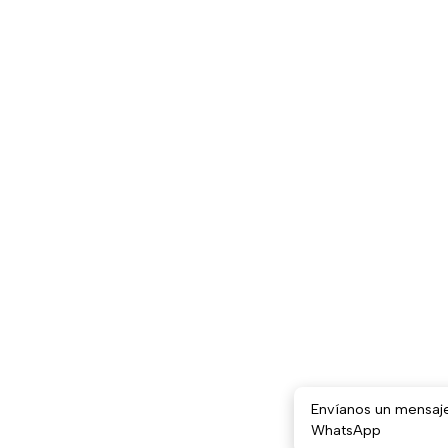
Envíanos un mensaj
WhatsApp