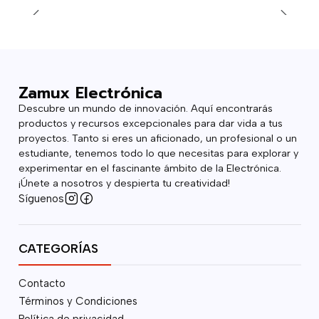
Zamux Electrónica
Descubre un mundo de innovación. Aquí encontrarás
productos y recursos excepcionales para dar vida a tus
proyectos. Tanto si eres un aficionado, un profesional o un
estudiante, tenemos todo lo que necesitas para explorar y
experimentar en el fascinante ámbito de la Electrónica.
¡Únete a nosotros y despierta tu creatividad!
Síguenos
CATEGORÍAS
Contacto
Términos y Condiciones
Política de privacidad