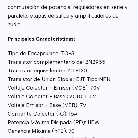
conmutación de potencia, reguladores en serie y
paralelo, etapas de salida y amplificadores de
audio.
Principales Características:
Tipo de Encapsulado: TO-3
Transistor complementario del 2N2955
Transistor equivalente a NTE130
Transistor de Unión Bipolar BJT Tipo NPN
Voltaje Colector - Emisor (VCE): 70V
Voltaje Colector - Base (VCB): 100V
Voltaje Emisor - Base (VEB): 7V
Corriente Colector (IC): 15A
Potencia Máxima Disipada (PD): 115W
Ganancia Máxima (hFE): 70