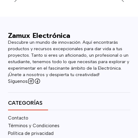
Zamux Electrónica
Descubre un mundo de innovación. Aquí encontrarás
productos y recursos excepcionales para dar vida a tus
proyectos. Tanto si eres un aficionado, un profesional o un
estudiante, tenemos todo lo que necesitas para explorar y
experimentar en el fascinante ámbito de la Electrónica.
¡Únete a nosotros y despierta tu creatividad!
Síguenos
CATEGORÍAS
Contacto
Términos y Condiciones
Política de privacidad