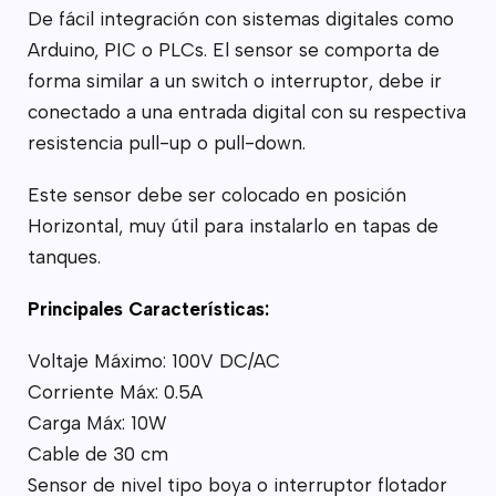
De fácil integración con sistemas digitales como
Arduino, PIC o PLCs. El sensor se comporta de
forma similar a un switch o interruptor, debe ir
conectado a una entrada digital con su respectiva
resistencia pull-up o pull-down.
Este sensor debe ser colocado en posición
Horizontal, muy útil para instalarlo en tapas de
tanques.
Principales Características:
Voltaje Máximo: 100V DC/AC
Corriente Máx: 0.5A
Carga Máx: 10W
Cable de 30 cm
Sensor de nivel tipo boya o interruptor flotador