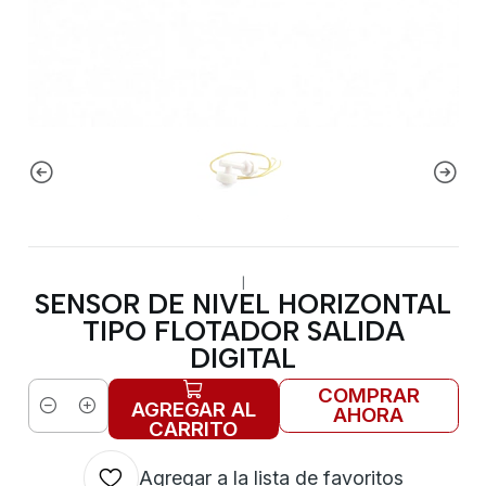
|
SENSOR DE NIVEL HORIZONTAL
TIPO FLOTADOR SALIDA
DIGITAL
COMPRAR
AGREGAR AL
AHORA
Cantidad
CARRITO
Agregar a la lista de favoritos