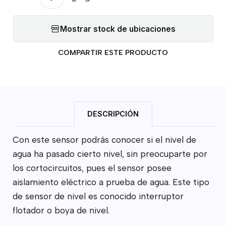
Mostrar stock de ubicaciones
COMPARTIR ESTE PRODUCTO
DESCRIPCIÓN
Con este sensor podrás conocer si el nivel de
agua ha pasado cierto nivel, sin preocuparte por
los cortocircuitos, pues el sensor posee
aislamiento eléctrico a prueba de agua. Este tipo
de sensor de nivel es conocido interruptor
flotador o boya de nivel.