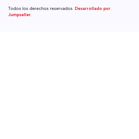
.
Todos los derechos reservados.
Desarrollado por
Jumpseller
.