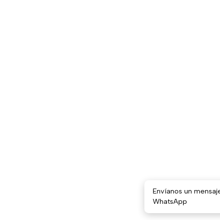
Envíanos un mensaj
WhatsApp