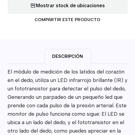
Mostrar stock de ubicaciones
COMPARTIR ESTE PRODUCTO
DESCRIPCIÓN
El módulo de medición de los latidos del corazón
en el dedo, utiliza un LED infrarrojo brillante (IR) y
un fototransistor para detectar el pulso del dedo,
Generando un parpadeo de un pequeño led que
prende con cada pulso de la presión arterial. Este
monitor de pulso funciona como sigue: El LED se
ubica a un lado del dedo, y el fototransistor en el
otro lado del dedo, como puedes apreciar en la