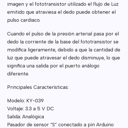
imagen y el fototransistor utilizado el flujo de Luz
emitido que atraviesa el dedo puede obtener el
pulso cardiaco.
Cuando el pulso de la presión arterial pasa por el
dedo la corriente de la base del fototransistor se
modifica ligeramente, debido a que la cantidad de
luz que puede atravesar el dedo disminuye, lo que
significa una salida por el puerto análogo
diferente.
Principales Características:
Modelo: KY-039
Voltaje: 3.3 a 5 V DC
Salida: Analógica
Pasador de sensor “S” conectado a pin Arduino