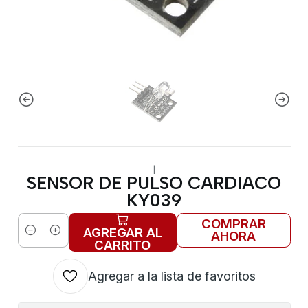
|
SENSOR DE PULSO CARDIACO
KY039
COMPRAR
AGREGAR AL
AHORA
Cantidad
CARRITO
Agregar a la lista de favoritos