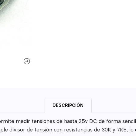
DESCRIPCIÓN
rmite medir tensiones de hasta 25v DC de forma sencilla
le divisor de tensión con resistencias de 30K y 7K5, lo