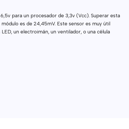
6,5v para un procesador de 3,3v (Vcc). Superar esta
el módulo es de 24,45mV. Este sensor es muy útil
LED, un electroimán, un ventilador, o una célula