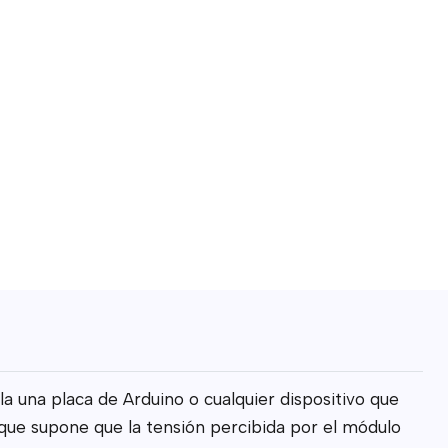
 una placa de Arduino o cualquier dispositivo que
 que supone que la tensión percibida por el módulo