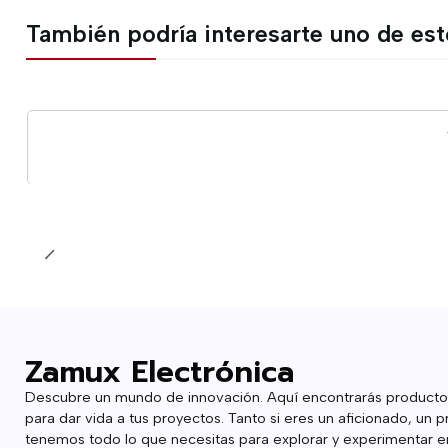
También podría interesarte uno de es
Cantidad
Zamux Electrónica
Descubre un mundo de innovación. Aquí encontrarás producto
para dar vida a tus proyectos. Tanto si eres un aficionado, un p
tenemos todo lo que necesitas para explorar y experimentar en