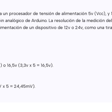
un procesador de tensión de alimentación 5v (Vcc), y 1
in analógico de Arduino. La resolución de la medición d
mentación de un dispositivo de 12v o 24v, como una tira 
o 16,5v (3,3v x 5 = 16,5v).
V x 5 = 24,45mV).