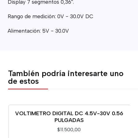
Display 7 segmentos 0,36''.
Rango de medición: 0V - 30.0V DC
Alimentación: 5V - 30.0V
También podría interesarte uno
de estos
VOLTIMETRO DIGITAL DC 4.5V-30V 0.56
PULGADAS
$11.500,00