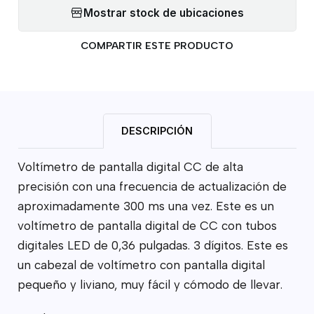
Mostrar stock de ubicaciones
COMPARTIR ESTE PRODUCTO
DESCRIPCIÓN
Voltímetro de pantalla digital CC de alta
precisión con una frecuencia de actualización de
aproximadamente 300 ms una vez. Este es un
voltímetro de pantalla digital de CC con tubos
digitales LED de 0,36 pulgadas. 3 dígitos. Este es
un cabezal de voltímetro con pantalla digital
pequeño y liviano, muy fácil y cómodo de llevar.