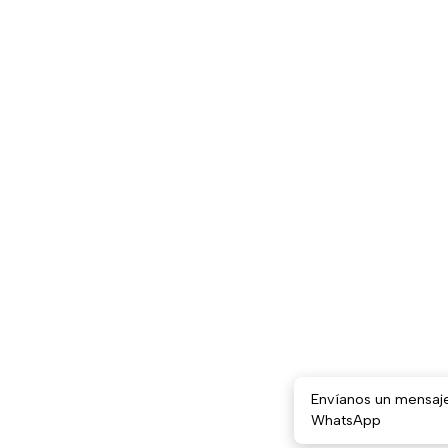
Envíanos un mensaj
WhatsApp