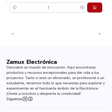
Cantidad
Zamux Electrónica
Descubre un mundo de innovación. Aquí encontrarás
productos y recursos excepcionales para dar vida a tus
proyectos. Tanto si eres un aficionado, un profesional o un
estudiante, tenemos todo lo que necesitas para explorar y
experimentar en el fascinante ámbito de la Electrónica.
¡Únete a nosotros y despierta tu creatividad!
Síguenos