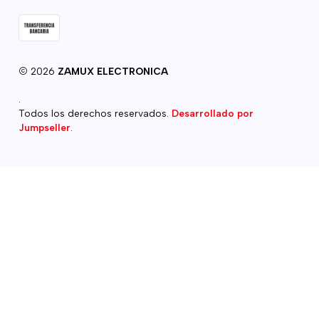
2026
ZAMUX ELECTRONICA
.
Todos los derechos reservados.
Desarrollado por
Jumpseller
.