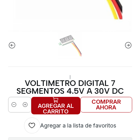
|
VOLTIMETRO DIGITAL 7
SEGMENTOS 4.5V A 30V DC
COMPRAR
AGREGAR AL
AHORA
Cantidad
CARRITO
Agregar a la lista de favoritos