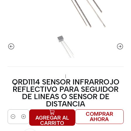
|
QRD1114 SENSOR INFRARROJO
REFLECTIVO PARA SEGUIDOR
DE LINEAS O SENSOR DE
DISTANCIA
COMPRAR
AGREGAR AL
AHORA
Cantidad
CARRITO