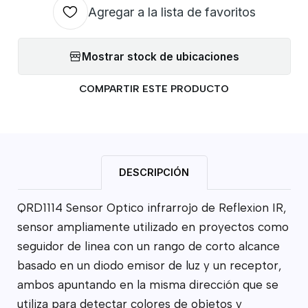
Agregar a la lista de favoritos
Mostrar stock de ubicaciones
COMPARTIR ESTE PRODUCTO
DESCRIPCIÓN
QRD1114 Sensor Optico infrarrojo de Reflexion IR,
sensor ampliamente utilizado en proyectos como
seguidor de linea con un rango de corto alcance
basado en un diodo emisor de luz y un receptor,
ambos apuntando en la misma dirección que se
utiliza para detectar colores de objetos y