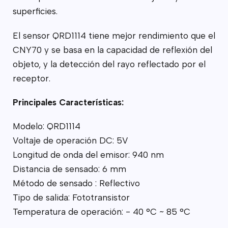
superficies.
El sensor QRD1114 tiene mejor rendimiento que el
CNY70 y se basa en la capacidad de reflexión del
objeto, y la detección del rayo reflectado por el
receptor.
Principales Características:
Modelo: QRD1114
Voltaje de operación DC: 5V
Longitud de onda del emisor: 940 nm
Distancia de sensado: 6 mm
Método de sensado : Reflectivo
Tipo de salida: Fototransistor
Temperatura de operación: - 40 °C ~ 85 °C