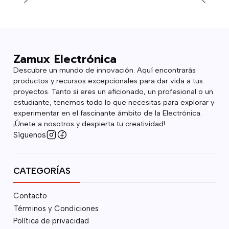
Zamux Electrónica
Descubre un mundo de innovación. Aquí encontrarás
productos y recursos excepcionales para dar vida a tus
proyectos. Tanto si eres un aficionado, un profesional o un
estudiante, tenemos todo lo que necesitas para explorar y
experimentar en el fascinante ámbito de la Electrónica.
¡Únete a nosotros y despierta tu creatividad!
Síguenos
CATEGORÍAS
Contacto
Términos y Condiciones
Política de privacidad