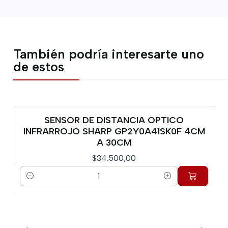
También podría interesarte uno
de estos
SENSOR DE DISTANCIA OPTICO
INFRARROJO SHARP GP2Y0A41SK0F 4CM
A 30CM
$34.500,00
Cantidad