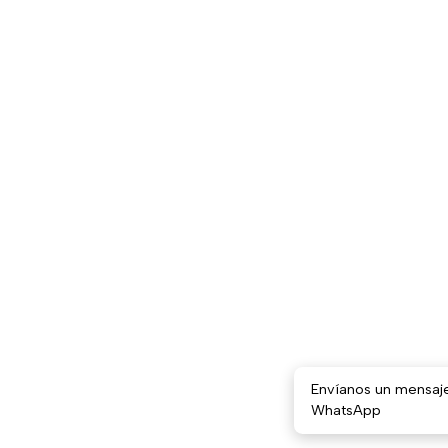
Envíanos un mensaj
WhatsApp