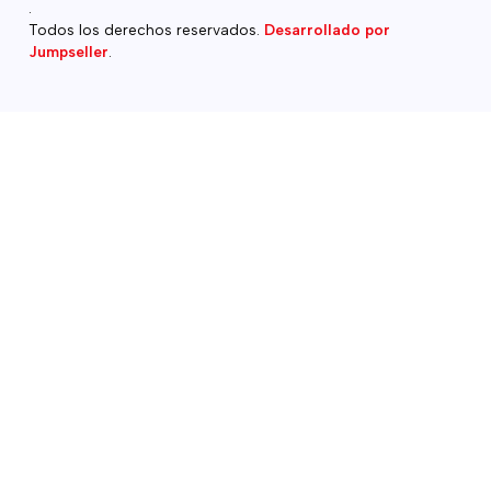
.
Todos los derechos reservados.
Desarrollado por
Jumpseller
.