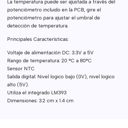
La temperatura puede ser ajustada a través del
potenciómetro incluido en la PCB, gire el
potenciómetro para ajustar el umbral de
detección de temperatura.
Principales Características:
Voltaje de alimentación DC: 3.3V a 5V
Rango de temperatura: 20 °C a 80°C
Sensor NTC
Salida digital: Nivel logico bajo (0V), nivel logico
alto (5V).
Utiliza el integrado LM393
Dimensiones: 3.2 cm x 1.4 cm