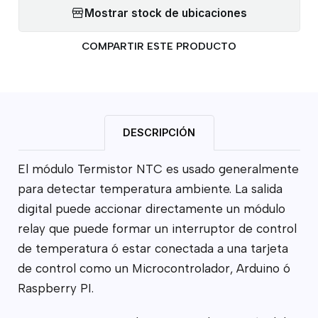
Mostrar stock de ubicaciones
COMPARTIR ESTE PRODUCTO
DESCRIPCIÓN
El módulo Termistor NTC es usado generalmente
para detectar temperatura ambiente. La salida
digital puede accionar directamente un módulo
relay que puede formar un interruptor de control
de temperatura ó estar conectada a una tarjeta
de control como un Microcontrolador, Arduino ó
Raspberry PI.