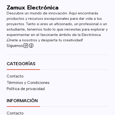
Zamux Electrónica
Descubre un mundo de innovación. Aquí encontrarás
productos y recursos excepcionales para dar vida a tus
proyectos. Tanto si eres un aficionado, un profesional o un
estudiante, tenemos todo lo que necesitas para explorar y
experimentar en el fascinante ámbito de la Electrónica.
¡Únete a nosotros y despierta tu creatividad!
Síguenos
CATEGORÍAS
Contacto
Términos y Condiciones
Política de privacidad
INFORMACIÓN
Contacto