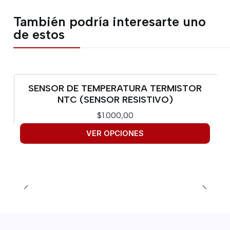
También podría interesarte uno
de estos
SENSOR DE TEMPERATURA TERMISTOR
NTC (SENSOR RESISTIVO)
$1.000,00
VER OPCIONES