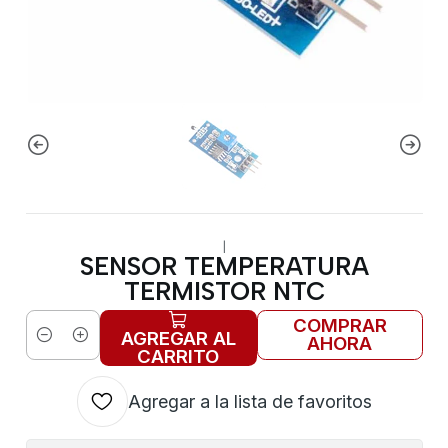
|
SENSOR TEMPERATURA
TERMISTOR NTC
COMPRAR
AGREGAR AL
AHORA
Cantidad
CARRITO
Agregar a la lista de favoritos