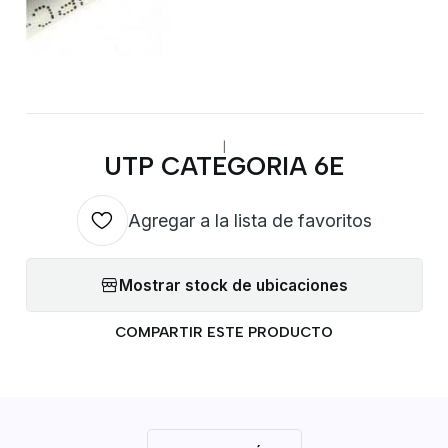
|
UTP CATEGORIA 6E
Agregar a la lista de favoritos
Mostrar stock de ubicaciones
COMPARTIR ESTE PRODUCTO