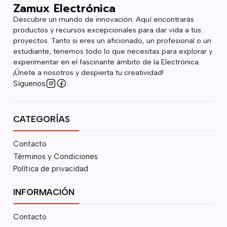
Zamux Electrónica
Descubre un mundo de innovación. Aquí encontrarás
productos y recursos excepcionales para dar vida a tus
proyectos. Tanto si eres un aficionado, un profesional o un
estudiante, tenemos todo lo que necesitas para explorar y
experimentar en el fascinante ámbito de la Electrónica.
¡Únete a nosotros y despierta tu creatividad!
Síguenos
CATEGORÍAS
Contacto
Términos y Condiciones
Política de privacidad
INFORMACIÓN
Contacto