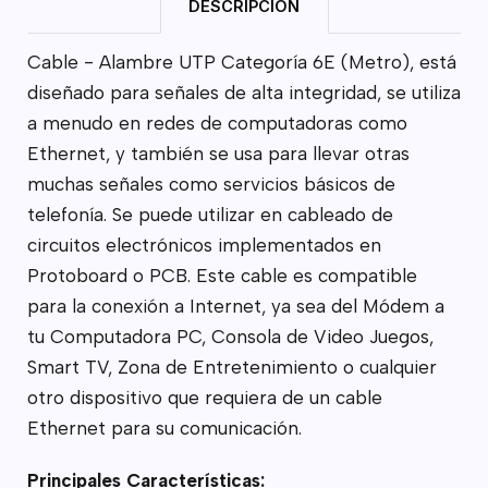
DESCRIPCIÓN
Cable - Alambre UTP Categoría 6E (Metro), está
diseñado para señales de alta integridad, se utiliza
a menudo en redes de computadoras como
Ethernet, y también se usa para llevar otras
muchas señales como servicios básicos de
telefonía. Se puede utilizar en cableado de
circuitos electrónicos implementados en
Protoboard o PCB. Este cable es compatible
para la conexión a Internet, ya sea del Módem a
tu Computadora PC, Consola de Video Juegos,
Smart TV, Zona de Entretenimiento o cualquier
otro dispositivo que requiera de un cable
Ethernet para su comunicación.
Principales Características: