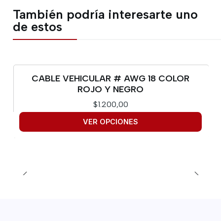
También podría interesarte uno
de estos
CABLE VEHICULAR # AWG 18 COLOR
ROJO Y NEGRO
$1.200,00
VER OPCIONES