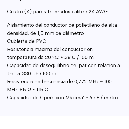
Cuatro (4) pares trenzados calibre 24 AWG
Aislamiento del conductor de polietileno de alta
densidad, de 1,5 mm de diámetro
Cubierta de PVC
Resistencia máxima del conductor en
temperatura de 20 °C: 9,38 Ω / 100 m
Capacidad de desequilibrio del par con relación a
tierra: 330 pF / 100 m
Resistencia en frecuencia de 0,772 MHz ~ 100
MHz: 85 Ω ~ 115 Ω
Capacidad de Operación Máxima: 5.6 nF / metro