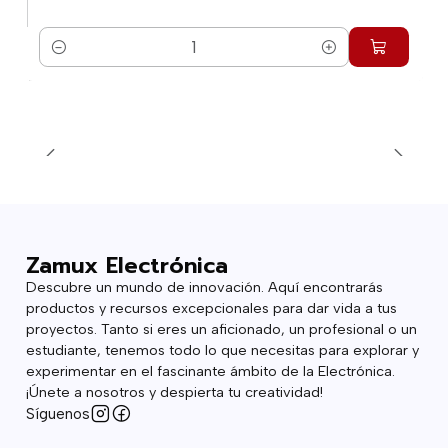
Cantidad
Zamux Electrónica
Descubre un mundo de innovación. Aquí encontrarás
productos y recursos excepcionales para dar vida a tus
proyectos. Tanto si eres un aficionado, un profesional o un
estudiante, tenemos todo lo que necesitas para explorar y
experimentar en el fascinante ámbito de la Electrónica.
¡Únete a nosotros y despierta tu creatividad!
Síguenos