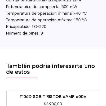
Potencia pico de compuerta: 500 mW
Temperatura de operación mínima: -40 °C
Temperatura de operación máxima: 150 °C
Encapsulado: TO-220
Número de pines: 3
También podría interesarte uno
de estos
T106D SCR TIRISTOR 6AMP 600V
$2.900,00