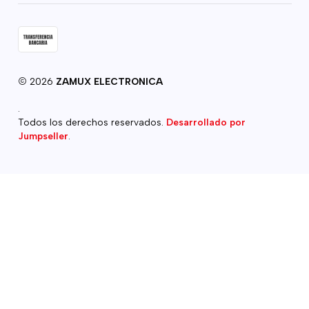
2026
ZAMUX ELECTRONICA
.
Todos los derechos reservados.
Desarrollado por
Jumpseller
.