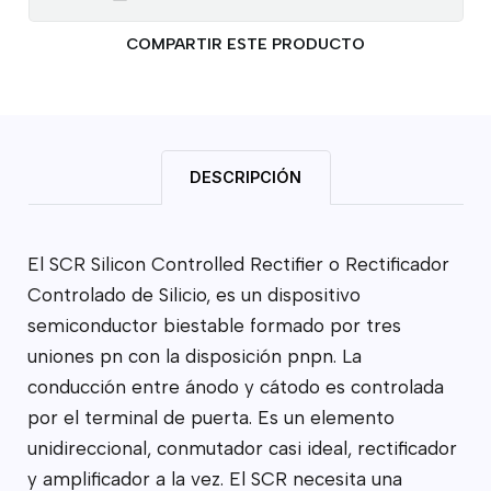
COMPARTIR ESTE PRODUCTO
DESCRIPCIÓN
El SCR Silicon Controlled Rectifier o Rectificador
Controlado de Silicio, es un dispositivo
semiconductor biestable formado por tres
uniones pn con la disposición pnpn. La
conducción entre ánodo y cátodo es controlada
por el terminal de puerta. Es un elemento
unidireccional, conmutador casi ideal, rectificador
y amplificador a la vez. El SCR necesita una