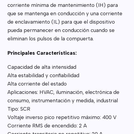
corriente mínima de mantenimiento (IH) para
que se mantenga en conducción y una corriente
de enclavamiento (IL) para que el dispositivo
pueda permanecer en conducción cuando se
eliminan los pulsos de la compuerta.
Principales Características:
Capacidad de alta intensidad
Alta estabilidad y confiabilidad
Alta corriente del estado
Aplicaciones: HVAC, iluminación, electrónica de
consumo, instrumentación y medida, industrial
Tipo: SCR
Voltaje inverso pico repetitivo máximo: 400 V
Corriente RMS de encendido: 2 A
Corriente transitoria no repetitivo: 20 A