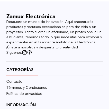
Zamux Electrónica
Descubre un mundo de innovación. Aquí encontrarás
productos y recursos excepcionales para dar vida a tus
proyectos. Tanto si eres un aficionado, un profesional o un
estudiante, tenemos todo lo que necesitas para explorar y
experimentar en el fascinante ámbito de la Electrónica.
¡Únete a nosotros y despierta tu creatividad!
Síguenos
CATEGORÍAS
Contacto
Términos y Condiciones
Política de privacidad
INFORMACIÓN