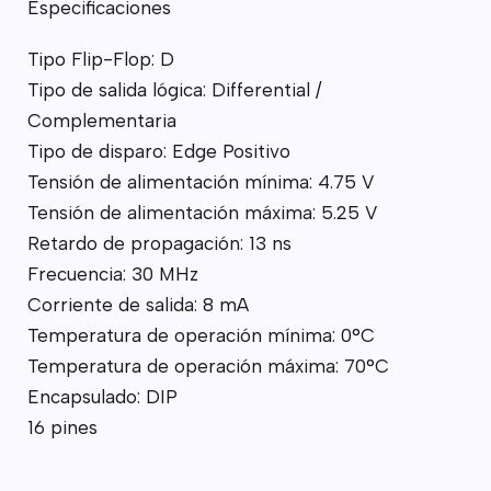
Especificaciones
Tipo Flip-Flop: D
Tipo de salida lógica: Differential /
Complementaria
Tipo de disparo: Edge Positivo
Tensión de alimentación mínima: 4.75 V
Tensión de alimentación máxima: 5.25 V
Retardo de propagación: 13 ns
Frecuencia: 30 MHz
Corriente de salida: 8 mA
Temperatura de operación mínima: 0°C
Temperatura de operación máxima: 70°C
Encapsulado: DIP
16 pines