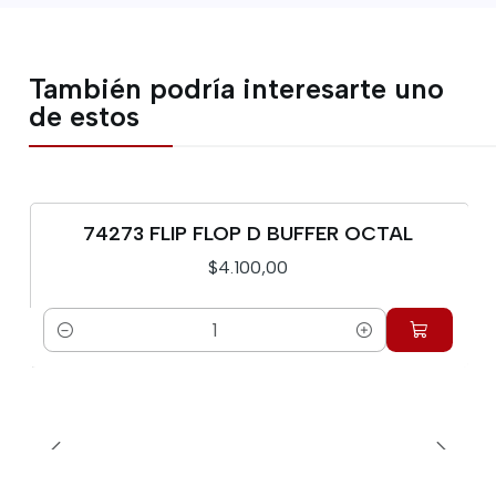
También podría interesarte uno
de estos
74273 FLIP FLOP D BUFFER OCTAL
$4.100,00
Cantidad