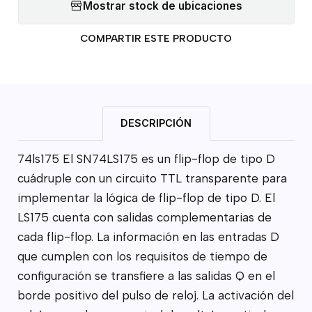
Mostrar stock de ubicaciones
COMPARTIR ESTE PRODUCTO
DESCRIPCIÓN
74ls175 El SN74LS175 es un flip-flop de tipo D
cuádruple con un circuito TTL transparente para
implementar la lógica de flip-flop de tipo D. El
LS175 cuenta con salidas complementarias de
cada flip-flop. La información en las entradas D
que cumplen con los requisitos de tiempo de
configuración se transfiere a las salidas Q en el
borde positivo del pulso de reloj. La activación del