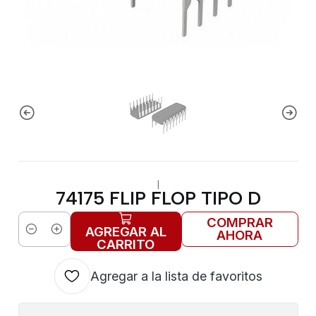
|
74175 FLIP FLOP TIPO D
COMPRAR
AGREGAR AL
AHORA
Cantidad
CARRITO
Agregar a la lista de favoritos