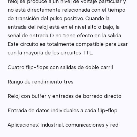
reloj se produce a un nivel de voltaje particular y
no está directamente relacionada con el tiempo
de transición del pulso positivo. Cuando la
entrada del reloj está en el nivel alto o bajo, la
señal de entrada D no tiene efecto en la salida.
Este circuito es totalmente compatible para usar
con la mayoría de los circuitos TTL.
Cuatro flip-flops con salidas de doble carril
Rango de rendimiento tres
Reloj con buffer y entradas de borrado directo
Entrada de datos individuales a cada flip-flop
Aplicaciones: Industrial, comunicaciones y red