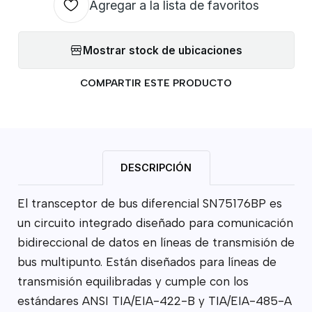
Agregar a la lista de favoritos
Mostrar stock de ubicaciones
COMPARTIR ESTE PRODUCTO
DESCRIPCIÓN
El transceptor de bus diferencial SN75176BP es
un circuito integrado diseñado para comunicación
bidireccional de datos en líneas de transmisión de
bus multipunto. Están diseñados para líneas de
transmisión equilibradas y cumple con los
estándares ANSI TIA/EIA-422-B y TIA/EIA-485-A