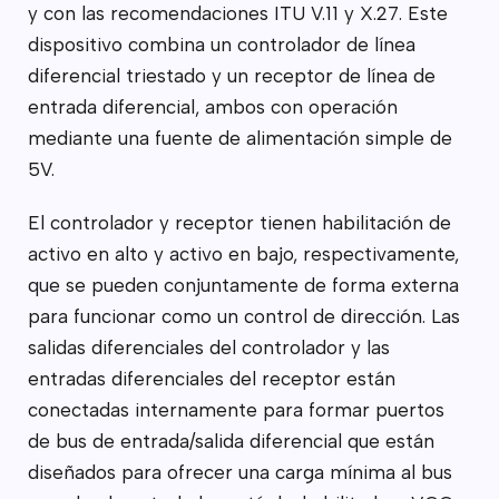
y con las recomendaciones ITU V.11 y X.27. Este
dispositivo combina un controlador de línea
diferencial triestado y un receptor de línea de
entrada diferencial, ambos con operación
mediante una fuente de alimentación simple de
5V.
El controlador y receptor tienen habilitación de
activo en alto y activo en bajo, respectivamente,
que se pueden conjuntamente de forma externa
para funcionar como un control de dirección. Las
salidas diferenciales del controlador y las
entradas diferenciales del receptor están
conectadas internamente para formar puertos
de bus de entrada/salida diferencial que están
diseñados para ofrecer una carga mínima al bus