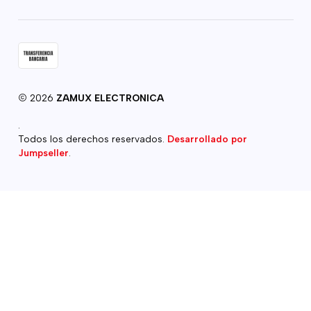
2026
ZAMUX ELECTRONICA
.
Todos los derechos reservados.
Desarrollado por
Jumpseller
.