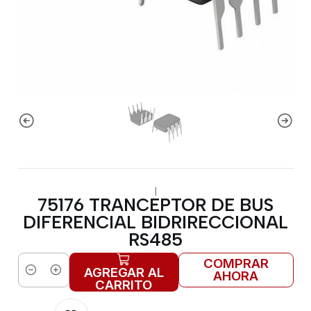
|
75176 TRANCEPTOR DE BUS
DIFERENCIAL BIDRIRECCIONAL
RS485
COMPRAR
AGREGAR AL
AHORA
Cantidad
CARRITO