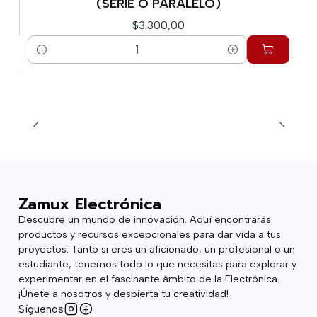
(SERIE O PARALELO)
$3.300,00
Cantidad
Zamux Electrónica
Descubre un mundo de innovación. Aquí encontrarás
productos y recursos excepcionales para dar vida a tus
proyectos. Tanto si eres un aficionado, un profesional o un
estudiante, tenemos todo lo que necesitas para explorar y
experimentar en el fascinante ámbito de la Electrónica.
¡Únete a nosotros y despierta tu creatividad!
Síguenos