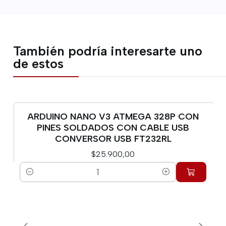
También podría interesarte uno
de estos
ARDUINO NANO V3 ATMEGA 328P CON
PINES SOLDADOS CON CABLE USB
CONVERSOR USB FT232RL
$25.900,00
Cantidad