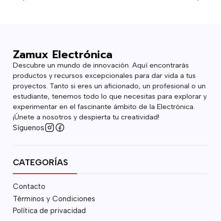
Zamux Electrónica
Descubre un mundo de innovación. Aquí encontrarás
productos y recursos excepcionales para dar vida a tus
proyectos. Tanto si eres un aficionado, un profesional o un
estudiante, tenemos todo lo que necesitas para explorar y
experimentar en el fascinante ámbito de la Electrónica.
¡Únete a nosotros y despierta tu creatividad!
Síguenos
CATEGORÍAS
Contacto
Términos y Condiciones
Política de privacidad