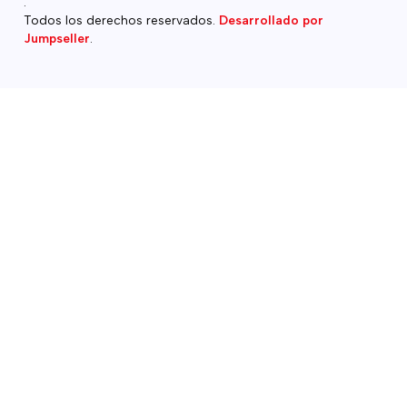
.
Todos los derechos reservados.
Desarrollado por
Jumpseller
.