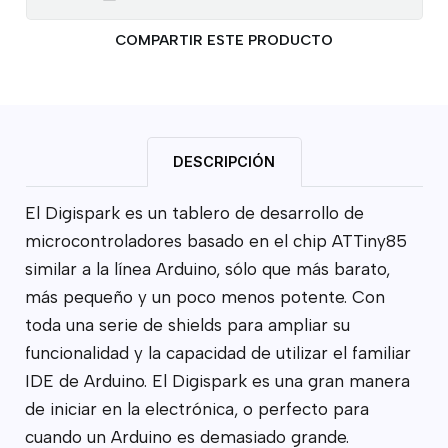
COMPARTIR ESTE PRODUCTO
DESCRIPCIÓN
El Digispark es un tablero de desarrollo de
microcontroladores basado en el chip ATTiny85
similar a la línea Arduino, sólo que más barato,
más pequeño y un poco menos potente. Con
toda una serie de shields para ampliar su
funcionalidad y la capacidad de utilizar el familiar
IDE de Arduino. El Digispark es una gran manera
de iniciar en la electrónica, o perfecto para
cuando un Arduino es demasiado grande.