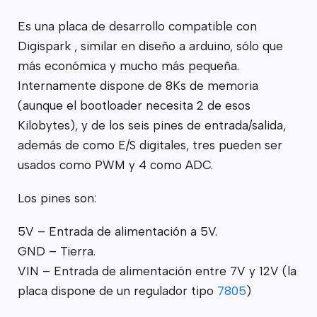
Es una placa de desarrollo compatible con
Digispark , similar en diseño a arduino, sólo que
más económica y mucho más pequeña.
Internamente dispone de 8Ks de memoria
(aunque el bootloader necesita 2 de esos
Kilobytes), y de los seis pines de entrada/salida,
además de como E/S digitales, tres pueden ser
usados como PWM y 4 como ADC.
Los pines son:
5V – Entrada de alimentación a 5V.
GND – Tierra.
VIN – Entrada de alimentación entre 7V y 12V (la
placa dispone de un regulador tipo
7805
)