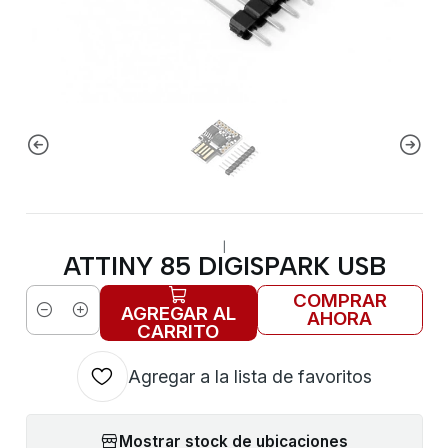
|
ATTINY 85 DIGISPARK USB
COMPRAR
AGREGAR AL
AHORA
Cantidad
CARRITO
Agregar a la lista de favoritos
Mostrar stock de ubicaciones