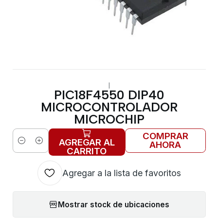
|
PIC18F4550 DIP40
MICROCONTROLADOR
MICROCHIP
COMPRAR
AGREGAR AL
AHORA
Cantidad
CARRITO
Agregar a la lista de favoritos
Mostrar stock de ubicaciones