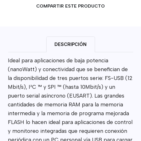
COMPARTIR ESTE PRODUCTO
DESCRIPCIÓN
Ideal para aplicaciones de baja potencia
(nanoWatt) y conectividad que se benefician de
la disponibilidad de tres puertos serie: FS-USB (12
Mbit/s), I²C ™ y SPI ™ (hasta 10Mbit/s) y un
puerto serial asíncrono (EUSART). Las grandes
cantidades de memoria RAM para la memoria
intermedia y la memoria de programa mejorada
FLASH lo hacen ideal para aplicaciones de control
y monitoreo integradas que requieren conexión
periódica con un PC personal vía USB para cargar