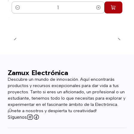
Cantidad
Zamux Electrónica
Descubre un mundo de innovación. Aquí encontrarás
productos y recursos excepcionales para dar vida a tus
proyectos. Tanto si eres un aficionado, un profesional o un
estudiante, tenemos todo lo que necesitas para explorar y
experimentar en el fascinante ámbito de la Electrónica.
¡Únete a nosotros y despierta tu creatividad!
Síguenos