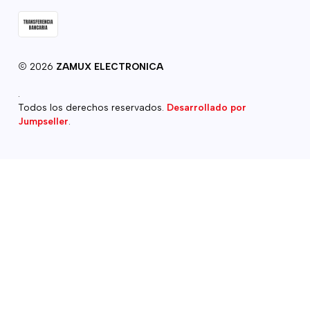
2026
ZAMUX ELECTRONICA
.
Todos los derechos reservados.
Desarrollado por
Jumpseller
.