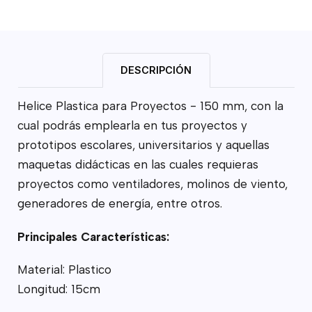
DESCRIPCIÓN
Helice Plastica para Proyectos - 150 mm, con la
cual podrás emplearla en tus proyectos y
prototipos escolares, universitarios y aquellas
maquetas didácticas en las cuales requieras
proyectos como ventiladores, molinos de viento,
generadores de energía, entre otros.
Principales Características:
Material: Plastico
Longitud: 15cm