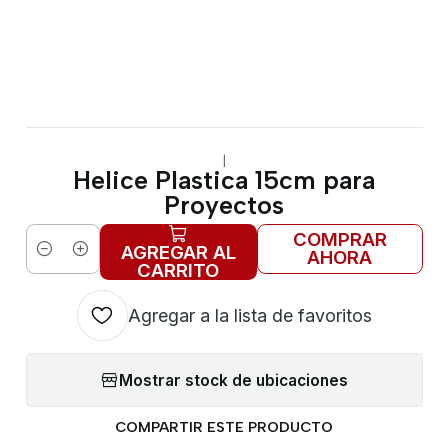
|
Helice Plastica 15cm para
Proyectos
COMPRAR
AGREGAR AL
AHORA
Cantidad
CARRITO
Agregar a la lista de favoritos
Mostrar stock de ubicaciones
COMPARTIR ESTE PRODUCTO