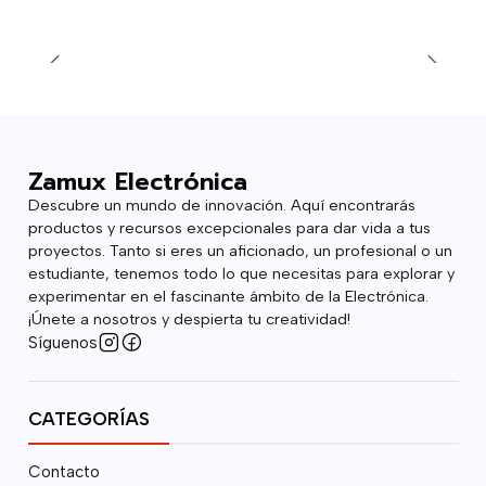
Zamux Electrónica
Descubre un mundo de innovación. Aquí encontrarás
productos y recursos excepcionales para dar vida a tus
proyectos. Tanto si eres un aficionado, un profesional o un
estudiante, tenemos todo lo que necesitas para explorar y
experimentar en el fascinante ámbito de la Electrónica.
¡Únete a nosotros y despierta tu creatividad!
Síguenos
CATEGORÍAS
Contacto