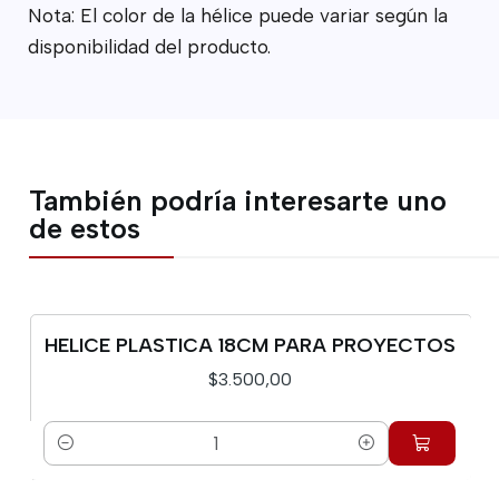
Nota: El color de la hélice puede variar según la
disponibilidad del producto.
También podría interesarte uno
de estos
HELICE PLASTICA 18CM PARA PROYECTOS
$3.500,00
Cantidad