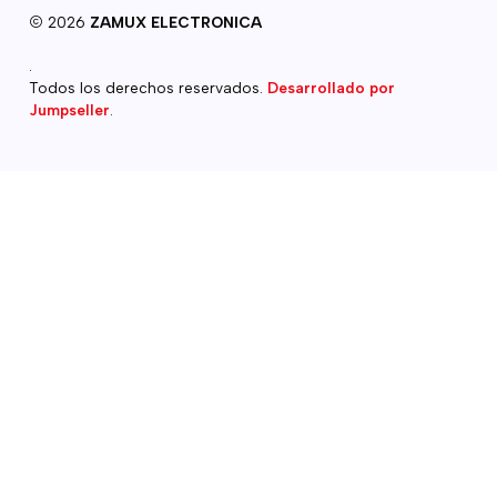
2026
ZAMUX ELECTRONICA
.
Todos los derechos reservados.
Desarrollado por
Jumpseller
.