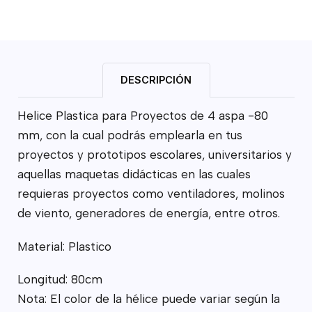
DESCRIPCIÓN
Helice Plastica para Proyectos de 4 aspa -80
mm, con la cual podrás emplearla en tus
proyectos y prototipos escolares, universitarios y
aquellas maquetas didácticas en las cuales
requieras proyectos como ventiladores, molinos
de viento, generadores de energía, entre otros.
Material: Plastico
Longitud: 80cm
Nota: El color de la hélice puede variar según la