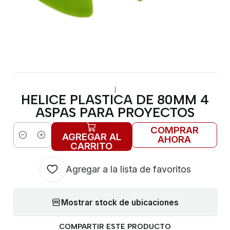
|
HELICE PLASTICA DE 80MM 4
ASPAS PARA PROYECTOS
COMPRAR
AGREGAR AL
AHORA
Cantidad
CARRITO
Agregar a la lista de favoritos
Mostrar stock de ubicaciones
COMPARTIR ESTE PRODUCTO