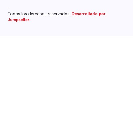
.
Todos los derechos reservados.
Desarrollado por
Jumpseller
.