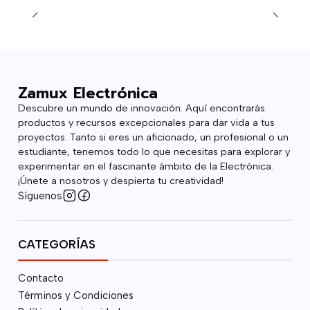
Zamux Electrónica
Descubre un mundo de innovación. Aquí encontrarás
productos y recursos excepcionales para dar vida a tus
proyectos. Tanto si eres un aficionado, un profesional o un
estudiante, tenemos todo lo que necesitas para explorar y
experimentar en el fascinante ámbito de la Electrónica.
¡Únete a nosotros y despierta tu creatividad!
Síguenos
CATEGORÍAS
Contacto
Términos y Condiciones