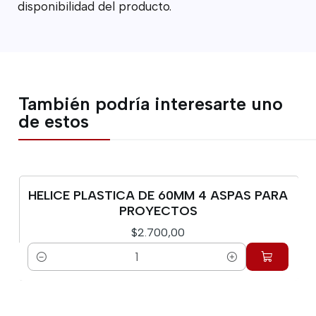
disponibilidad del producto.
También podría interesarte uno
de estos
HELICE PLASTICA DE 60MM 4 ASPAS PARA
PROYECTOS
$2.700,00
Cantidad