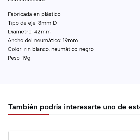
Fabricada en plástico
Tipo de eje: 3mm D
Diámetro: 42mm
Ancho del neumático: 19mm
Color: rin blanco, neumático negro
Peso: 19g
También podría interesarte uno de es