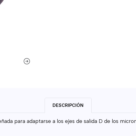
DESCRIPCIÓN
ñada para adaptarse a los ejes de salida D de los micro