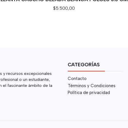
$5.500,00
CATEGORÍAS
s y recursos excepcionales
Contacto
rofesional o un estudiante,
 el fascinante ámbito de la
Términos y Condiciones
Política de privacidad