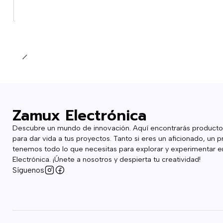
Cantidad
Zamux Electrónica
Descubre un mundo de innovación. Aquí encontrarás producto
para dar vida a tus proyectos. Tanto si eres un aficionado, un p
tenemos todo lo que necesitas para explorar y experimentar en
Electrónica. ¡Únete a nosotros y despierta tu creatividad!
Síguenos