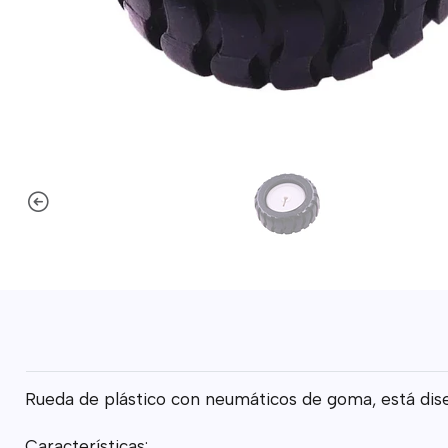
Rueda de plástico con neumáticos de goma, está dise
Características: