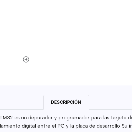
DESCRIPCIÓN
32 es un depurador y programador para las tarjeta de 
iento digital entre el PC y la placa de desarrollo. Su 