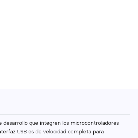
desarrollo que integren los microcontroladores
interfaz USB es de velocidad completa para