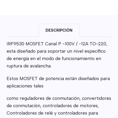
DESCRIPCIÓN
IRF9530 MOSFET Canal P -100V / -12A TO-220,
esta diseñado para soportar un nivel específico
de energía en el modo de funcionamiento en
ruptura de avalancha.
Estos MOSFET de potencia están diseñados para
aplicaciones tales
como reguladores de conmutación, convertidores
de conmutación, controladores de motores,
Controladores de relé y controladores para