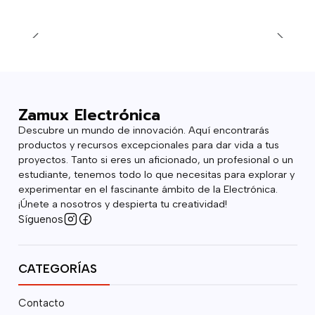
Zamux Electrónica
Descubre un mundo de innovación. Aquí encontrarás
productos y recursos excepcionales para dar vida a tus
proyectos. Tanto si eres un aficionado, un profesional o un
estudiante, tenemos todo lo que necesitas para explorar y
experimentar en el fascinante ámbito de la Electrónica.
¡Únete a nosotros y despierta tu creatividad!
Síguenos
CATEGORÍAS
Contacto