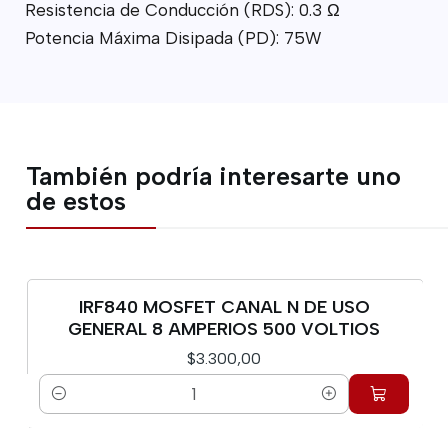
Resistencia de Conducción (RDS): 0.3 Ω
Potencia Máxima Disipada (PD): 75W
También podría interesarte uno
de estos
IRF840 MOSFET CANAL N DE USO
GENERAL 8 AMPERIOS 500 VOLTIOS
$3.300,00
Cantidad