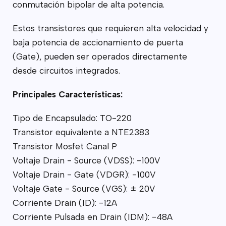
conmutación bipolar de alta potencia.
Estos transistores que requieren alta velocidad y
baja potencia de accionamiento de puerta
(Gate), pueden ser operados directamente
desde circuitos integrados.
Principales Características:
Tipo de Encapsulado: TO-220
Transistor equivalente a NTE2383
Transistor Mosfet Canal P
Voltaje Drain - Source (VDSS): -100V
Voltaje Drain - Gate (VDGR): -100V
Voltaje Gate - Source (VGS): ± 20V
Corriente Drain (ID): -12A
Corriente Pulsada en Drain (IDM): -48A