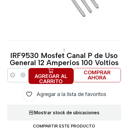
|
IRF9530 Mosfet Canal P de Uso
General 12 Amperios 100 Voltios
COMPRAR
AGREGAR AL
AHORA
Cantidad
CARRITO
Agregar a la lista de favoritos
Mostrar stock de ubicaciones
COMPARTIR ESTE PRODUCTO