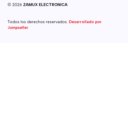
2026
ZAMUX ELECTRONICA
.
Todos los derechos reservados.
Desarrollado por
Jumpseller
.