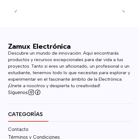
Zamux Electrónica
Descubre un mundo de innovación. Aquí encontrarás
productos y recursos excepcionales para dar vida a tus
proyectos. Tanto si eres un aficionado, un profesional o un
estudiante, tenemos todo lo que necesitas para explorar y
experimentar en el fascinante ámbito de la Electrónica.
¡Únete a nosotros y despierta tu creatividad!
Síguenos
CATEGORÍAS
Contacto
Términos y Condiciones