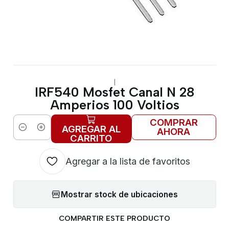
|
IRF540 Mosfet Canal N 28
Amperios 100 Voltios
COMPRAR
AGREGAR AL
AHORA
Cantidad
CARRITO
Agregar a la lista de favoritos
Mostrar stock de ubicaciones
COMPARTIR ESTE PRODUCTO