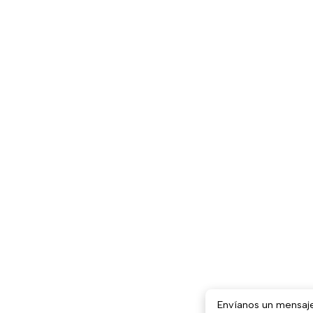
Envíanos un mensaj