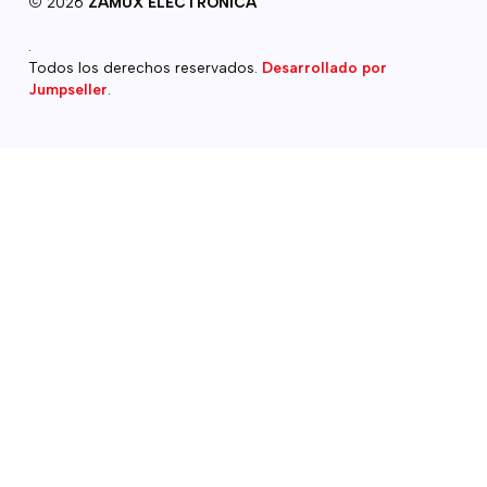
2026
ZAMUX ELECTRONICA
.
Todos los derechos reservados.
Desarrollado por
Jumpseller
.