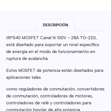
DESCRIPCIÓN
IRF540 MOSFET Canal N 100V - 28A TO-220,
está diseñado para soportar un nivel específico
de energía en el modo de funcionamiento en
ruptura de avalancha.
Estos MOSFET de potencia están diseñados para
aplicaciones tales
como reguladores de conmutación, convertidores
de conmutación, controladores de motores,
controladores de relé y controladores para
conmutación bipolar de alta potencia.