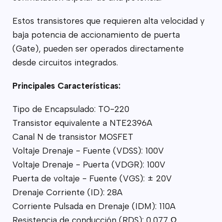
Estos transistores que requieren alta velocidad y
baja potencia de accionamiento de puerta
(Gate), pueden ser operados directamente
desde circuitos integrados.
Principales Características:
Tipo de Encapsulado: TO-220
Transistor equivalente a NTE2396A
Canal N de transistor MOSFET
Voltaje Drenaje - Fuente (VDSS): 100V
Voltaje Drenaje - Puerta (VDGR): 100V
Puerta de voltaje - Fuente (VGS): ± 20V
Drenaje Corriente (ID): 28A
Corriente Pulsada en Drenaje (IDM): 110A
Resistencia de conducción (RDS): 0,077 Ω