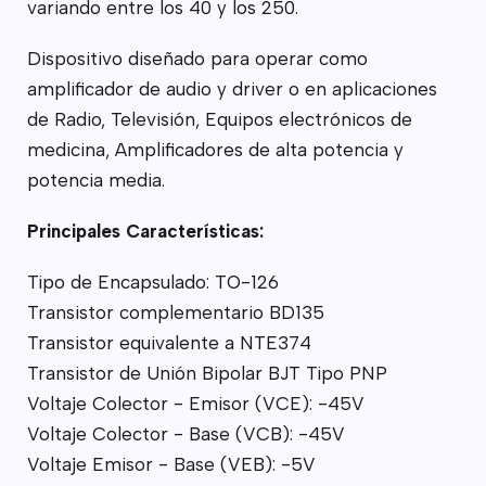
variando entre los 40 y los 250.
Dispositivo diseñado para operar como
amplificador de audio y driver o en aplicaciones
de Radio, Televisión, Equipos electrónicos de
medicina, Amplificadores de alta potencia y
potencia media.
Principales Características:
Tipo de Encapsulado: TO-126
Transistor complementario BD135
Transistor equivalente a NTE374
Transistor de Unión Bipolar BJT Tipo PNP
Voltaje Colector - Emisor (VCE): -45V
Voltaje Colector - Base (VCB): -45V
Voltaje Emisor - Base (VEB): -5V