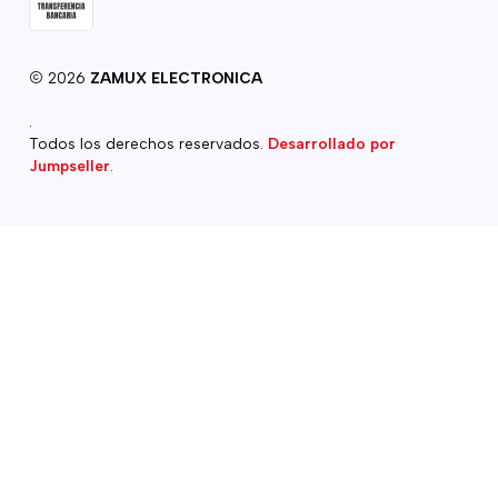
2026
ZAMUX ELECTRONICA
.
Todos los derechos reservados.
Desarrollado por
Jumpseller
.