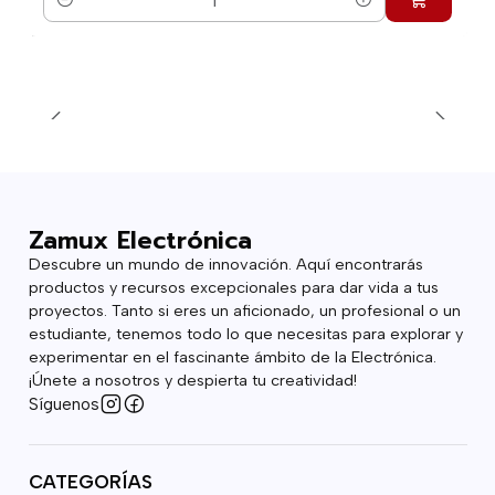
Cantidad
Zamux Electrónica
Descubre un mundo de innovación. Aquí encontrarás
productos y recursos excepcionales para dar vida a tus
proyectos. Tanto si eres un aficionado, un profesional o un
estudiante, tenemos todo lo que necesitas para explorar y
experimentar en el fascinante ámbito de la Electrónica.
¡Únete a nosotros y despierta tu creatividad!
Síguenos
CATEGORÍAS