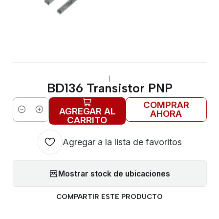
|
BD136 Transistor PNP
COMPRAR
AGREGAR AL
AHORA
Cantidad
CARRITO
Agregar a la lista de favoritos
Mostrar stock de ubicaciones
COMPARTIR ESTE PRODUCTO