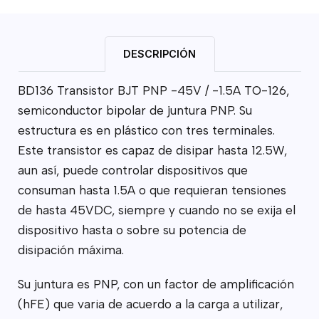
DESCRIPCIÓN
BD136 Transistor BJT PNP -45V / -1.5A TO-126,
semiconductor bipolar de juntura PNP. Su
estructura es en plástico con tres terminales.
Este transistor es capaz de disipar hasta 12.5W,
aun así, puede controlar dispositivos que
consuman hasta 1.5A o que requieran tensiones
de hasta 45VDC, siempre y cuando no se exija el
dispositivo hasta o sobre su potencia de
disipación máxima.
Su juntura es PNP, con un factor de amplificación
(hFE) que varia de acuerdo a la carga a utilizar,