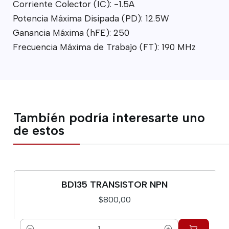
Corriente Colector (IC): -1.5A
Potencia Máxima Disipada (PD): 12.5W
Ganancia Máxima (hFE): 250
Frecuencia Máxima de Trabajo (FT): 190 MHz
También podría interesarte uno
de estos
BD135 TRANSISTOR NPN
$800,00