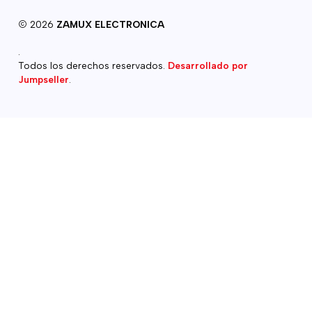
2026
ZAMUX ELECTRONICA
.
Todos los derechos reservados.
Desarrollado por
Jumpseller
.