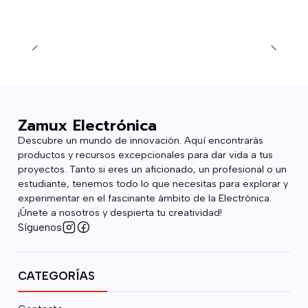
Zamux Electrónica
Descubre un mundo de innovación. Aquí encontrarás
productos y recursos excepcionales para dar vida a tus
proyectos. Tanto si eres un aficionado, un profesional o un
estudiante, tenemos todo lo que necesitas para explorar y
experimentar en el fascinante ámbito de la Electrónica.
¡Únete a nosotros y despierta tu creatividad!
Síguenos
CATEGORÍAS