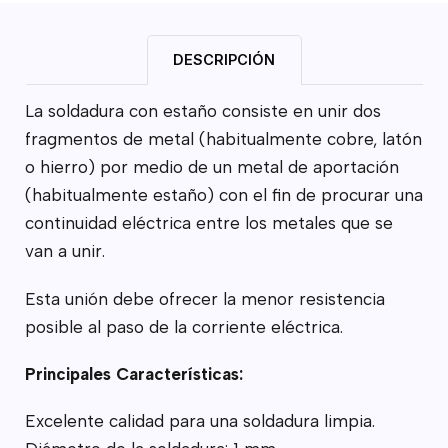
DESCRIPCIÓN
La soldadura con estaño consiste en unir dos
fragmentos de metal (habitualmente cobre, latón
o hierro) por medio de un metal de aportación
(habitualmente estaño) con el fin de procurar una
continuidad eléctrica entre los metales que se
van a unir.
Esta unión debe ofrecer la menor resistencia
posible al paso de la corriente eléctrica.
Principales Características:
Excelente calidad para una soldadura limpia.