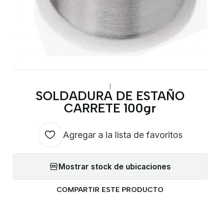
|
SOLDADURA DE ESTAÑO
CARRETE 100gr
Agregar a la lista de favoritos
Mostrar stock de ubicaciones
COMPARTIR ESTE PRODUCTO